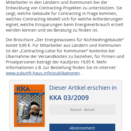
Mitarbeiter in den Ländern und Kommunen bei der
Entwicklung von Contracting-Projekten zu unterstützen. Sie
zeigt, welche Gebäude für Contracting in Frage kommen,
welches Contracting-Modell sich für welche Anforderungen
eignet, welche Einsparungen beim Energieverbrauch erzielt
werden können und wo Beratung zu finden ist.
Die Broschüre „Der Energieausweis für Nichtwohngebäude“
kostet 9,90 €. Für Mitarbeiter aus Ländern und Kommunen
ist der „Contracting-Lotse für Kommunen“ kostenlos bei
Übernahme der Versandkosten zu beziehen, für Firmen und
Privatpersonen beträgt der Kaufpreis 19,95 €. Mehr
Informationen z.B. zur Bestellung finden Sie im Internet:
www.zukunft-haus.info/publikationen
.
Dieser Artikel erschien in
KKA 03/2009
Ressort: Aktuell
Abonnement