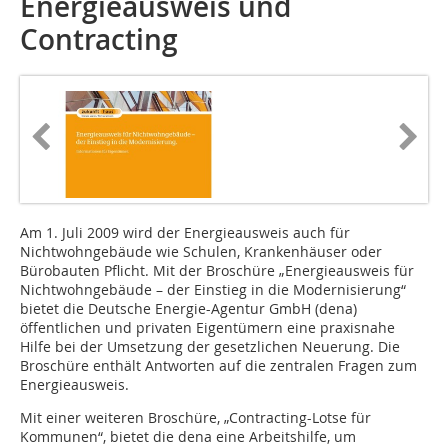
Energieausweis und
Contracting
Am 1. Juli 2009 wird der Energie­ausweis auch für
Nichtwohngebäude wie Schulen, Krankenhäuser oder
Bürobauten Pflicht. Mit der Broschüre „Energieausweis für
Nichtwohngebäude – der Einstieg in die Modernisierung“
bietet die Deutsche Energie-Agentur GmbH (dena)
öffentlichen und privaten Eigentümern eine praxisnahe
Hilfe bei der Umsetzung der gesetzlichen Neuerung. Die
Broschüre enthält Antworten auf die zentralen Fragen zum
Energieausweis.
Mit einer weiteren Broschüre, „Contracting-Lotse für
Kommu­nen“, bietet die dena eine Arbeitshilfe, um