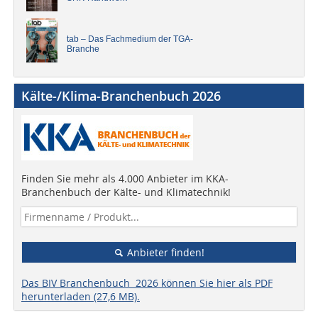
tab – Das Fachmedium der TGA-
Branche
Kälte-/Klima-Branchenbuch 2026
Finden Sie mehr als 4.000 Anbieter im KKA-
Branchenbuch der Kälte- und Klimatechnik!
Anbieter finden!
Das BIV Branchenbuch 2026 können Sie hier als PDF
herunterladen (27,6 MB).