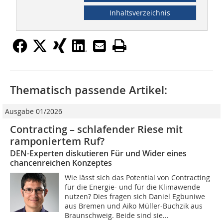
Inhaltsverzeichnis
Thematisch passende Artikel:
Ausgabe 01/2026
Contracting – schlafender Riese mit
ramponiertem Ruf?
DEN-Experten diskutieren Für und Wider eines
chancenreichen Konzeptes
Wie lässt sich das Potential von Contracting
für die Energie- und für die Klimawende
nutzen? Dies fragen sich Daniel Egbuniwe
aus Bremen und Aiko Müller-Buchzik aus
Braunschweig. Beide sind sie...