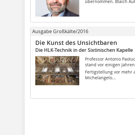
übernommen. Blaich Auto
Ausgabe Großkälte/2016
Die Kunst des Unsichtbaren
Die HLK-Technik in der Sixtinischen Kapelle
Professor Antonio Paoluc
stand vor einigen Jahren
Fertigstellung vor mehr 
Michelangelo...