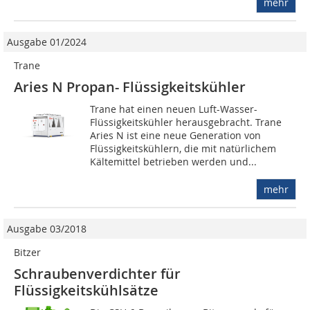
mehr
Ausgabe 01/2024
Trane
Aries N Propan- Flüssigkeitskühler
Trane hat einen neuen Luft-Wasser-
Flüssigkeitskühler herausgebracht. Trane
Aries N ist eine neue Generation von
Flüssigkeitskühlern, die mit natürlichem
Kältemittel betrieben werden und...
mehr
Ausgabe 03/2018
Bitzer
Schraubenverdichter für
Flüssigkeitskühlsätze