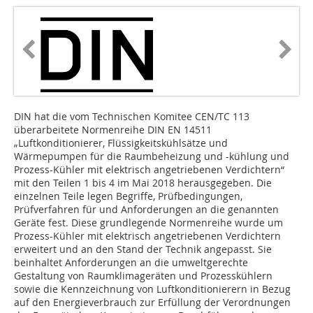
DIN hat die vom Technischen Komitee CEN/TC 113
überarbeitete Normenreihe DIN EN 14511
„Luftkonditionierer, Flüssigkeitskühlsätze und
Wärmepumpen für die Raumbeheizung und -kühlung und
Prozess-Kühler mit elektrisch angetriebenen Verdichtern“
mit den Teilen 1 bis 4 im Mai 2018 herausgegeben. Die
einzelnen Teile legen Begriffe, Prüfbedingungen,
Prüfverfahren für und Anforderungen an die genannten
Geräte fest. Diese grundlegende Normenreihe wurde um
Prozess-Kühler mit elektrisch angetriebenen Verdichtern
erweitert und an den Stand der Technik angepasst. Sie
beinhaltet Anforderungen an die umweltgerechte
Gestaltung von Raumklimageräten und Prozesskühlern
sowie die Kennzeichnung von Luftkonditionierern in Bezug
auf den Energieverbrauch zur Erfüllung der Verordnungen