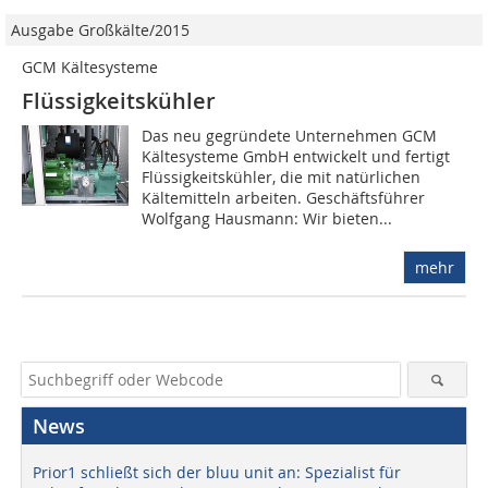
Ausgabe Großkälte/2015
GCM Kältesysteme
Flüssigkeitskühler
Das neu gegründete Unternehmen GCM
Kältesysteme GmbH entwickelt und fertigt
Flüssigkeitskühler, die mit natürlichen
Kältemitteln arbeiten. Geschäftsführer
Wolfgang Hausmann: Wir bieten...
mehr
News
Prior1 schließt sich der bluu unit an: Spezialist für