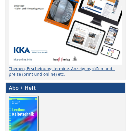
Themen, Erscheinungstermine, Anzeigengrößen und -
preise (print und online) etc.
Abo + Heft