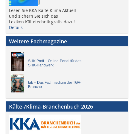
Lesen Sie KKA Kälte Klima Aktuell
und sichern Sie sich das
Lexikon Kältetechnik gratis dazu!
Details
Weitere Fachmagazine
SHK Profi – Online-Portal für das
SHK-Handwerk
tab – Das Fachmedium der TGA-
Branche
Kälte-/Klima-Branchenbuch 2026