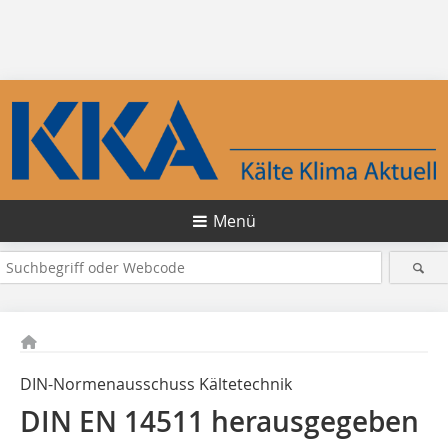
Menü
DIN-Normenausschuss Kältetechnik
DIN EN 14511 herausgegeben