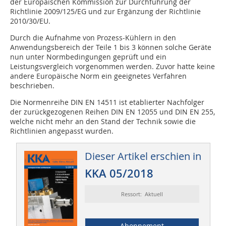
der Europäischen Kommission zur Durchführung der
Richtlinie 2009/125/EG und zur Ergänzung der Richtlinie
2010/30/EU.
Durch die Aufnahme von Prozess-Kühlern in den
Anwendungsbereich der Teile 1 bis 3 können solche Geräte
nun unter Normbedingungen geprüft und ein
Leistungsvergleich vorgenommen werden. Zuvor hatte keine
andere Europäische Norm ein geeignetes Verfahren
beschrieben.
Die Normenreihe DIN EN 14511 ist etablierter Nachfolger
der zurückgezogenen Reihen DIN EN 12055 und DIN EN 255,
welche nicht mehr an den Stand der Technik sowie die
Richtlinien angepasst wurden.
Dieser Artikel erschien in
KKA 05/2018
Ressort: Aktuell
Abonnement