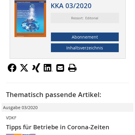
KKA 03/2020
Ressort: Editorial
Abonnement
Inhaltsverzeichnis
Thematisch passende Artikel:
Ausgabe 03/2020
VDKF
Tipps für Betriebe in Corona-Zeiten