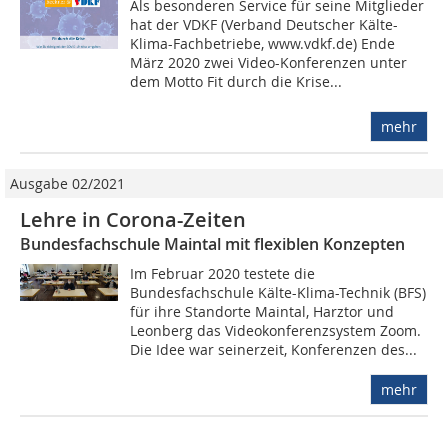
Als besonderen Service für seine Mitglieder
hat der VDKF (Verband Deutscher Kälte-
Klima-Fachbetriebe, www.vdkf.de) Ende
März 2020 zwei Video-Konferenzen unter
dem Motto Fit durch die Krise...
mehr
Ausgabe 02/2021
Lehre in Corona-Zeiten
Bundesfachschule Maintal mit flexiblen Konzepten
Im Februar 2020 testete die
Bundesfachschule Kälte-Klima-Technik (BFS)
für ihre Standorte Maintal, Harztor und
Leonberg das Videokonferenzsystem Zoom.
Die Idee war seinerzeit, Konferenzen des...
mehr