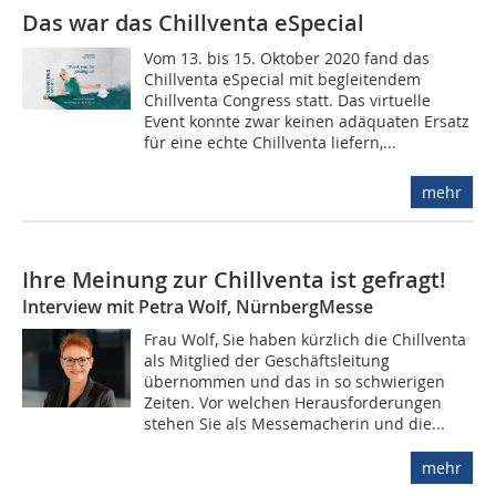
Das war das Chillventa eSpecial
Vom 13. bis 15. Oktober 2020 fand das
Chillventa eSpecial mit begleitendem
Chillventa Congress statt. Das virtuelle
Event konnte zwar keinen adäquaten Ersatz
für eine echte Chillventa liefern,...
mehr
Ihre Meinung zur Chillventa ist gefragt!
Interview mit Petra Wolf, NürnbergMesse
Frau Wolf, Sie haben kürzlich die Chillventa
als Mitglied der Geschäftsleitung
übernommen und das in so schwierigen
Zeiten. Vor welchen Herausforderungen
stehen Sie als Messemacherin und die...
mehr