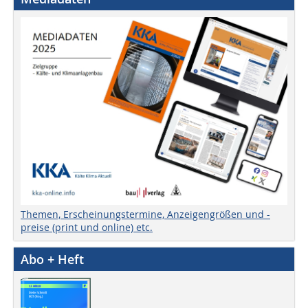
Themen, Erscheinungstermine, Anzeigengrößen und -
preise (print und online) etc.
Abo + Heft