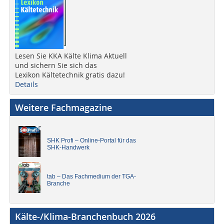
Lesen Sie KKA Kälte Klima Aktuell
und sichern Sie sich das
Lexikon Kältetechnik gratis dazu!
Details
Weitere Fachmagazine
SHK Profi – Online-Portal für das
SHK-Handwerk
tab – Das Fachmedium der TGA-
Branche
Kälte-/Klima-Branchenbuch 2026