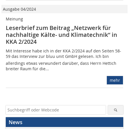
Ausgabe 04/2024
Meinung
Leserbrief zum Beitrag „Netzwerk für
nachhaltige Kälte- und Klimatechnik“ in
KKA 2/2024
Mit Interesse habe ich in der KKA 2/2024 auf den Seiten 58-
59 das Interview zur bluu unit GmbH gelesen. Ich bin
allerdings etwas verwundert darüber, dass Herrn Hettich
breiter Raum für die...
mehr
News