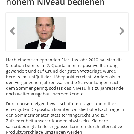
hohem Niveau bedienen
Nach einem schleppenden Start ins Jahr 2010 hat sich die
Situation bereits im 2. Quartal in eine positive Richtung
gewandelt und auf Grund der guten Wetterlage wurde
bereits im Juni/Juli der Höhepunkt erreicht. Anders als in
den vergangenen Jahren waren die Schwankungen nach
dem Sommer gering, sodass das Niveau bis zu Jahresende
noch weiter ausgebaut werden konnte.
Durch unsere eigen bewirtschafteten Lager und mittels
einer guten Disposition konnten wir die hohe Nachfrage in
den Sommermonaten stets termingerecht und zur
Zufriedenheit unserer Kunden abwickeln. Kleinere
saisonbedingte Lieferengpässe konnten durch alternative
Produktvorschläge umgangen werden.