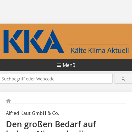
Menü
Alfred Kaut GmbH & Co.
Den großen Bedarf auf