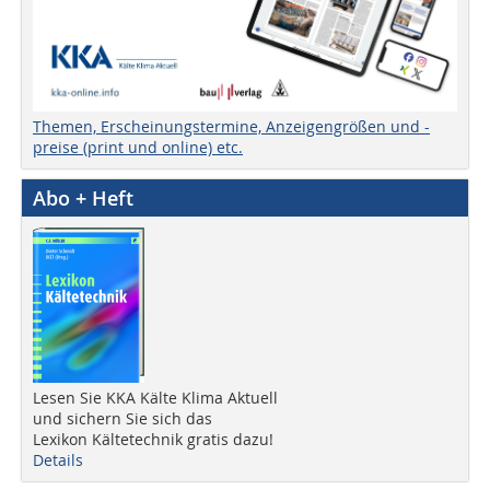
Themen, Erscheinungstermine, Anzeigengrößen und -
preise (print und online) etc.
Abo + Heft
Lesen Sie KKA Kälte Klima Aktuell
und sichern Sie sich das
Lexikon Kältetechnik gratis dazu!
Details