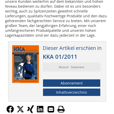
unsere Kunden weiterhin auf dem bekannten und hohen
Niveau bedienen zu dürfen. Dabei ist es uns besonders
wichtig, auch zu Spitzenzeiten gewohnt schnelle
Lieferungen, qualitativ hochwertige Produkte und den dazu
gehörenden fachgerechten Service zu bieten. Mit unserem
großen Team, der langjährigen Erfahrung, einer noch
umfangreicheren Produktpalette und unseren hohen
Lagerkapazitäten sind wir dazu jederzeit in der Lage.
Dieser Artikel erschien in
KKA 01/2011
Ressort: Statement
Abonnement
Inhaltsverzeichnis