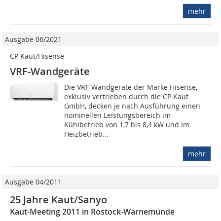
mehr
Ausgabe 06/2021
CP Kaut/Hisense
VRF-Wandgeräte
Die VRF-Wandgeräte der Marke Hisense,
exklusiv vertrieben durch die CP Kaut
GmbH, decken je nach Ausführung einen
nominellen Leistungsbereich im
Kühlbetrieb von 1,7 bis 8,4 kW und im
Heizbetrieb...
mehr
Ausgabe 04/2011
25 Jahre Kaut/Sanyo
Kaut-Meeting 2011 in Rostock-Warnemünde