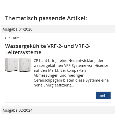
Thematisch passende Artikel:
Ausgabe 04/2020
CP Kaut
Wassergekühlte VRF-2- und VRF-3-
Leitersysteme
CP Kaut bringt eine Neuentwicklung der
wassergekühlten VRF-Systeme von Hisense
auf den Markt. Bei kompakten
Abmessungen und niedrigen
Geräuschpegeln bieten diese Systeme eine
hohe Energieeffizienz...
mehr
Ausgabe 02/2024