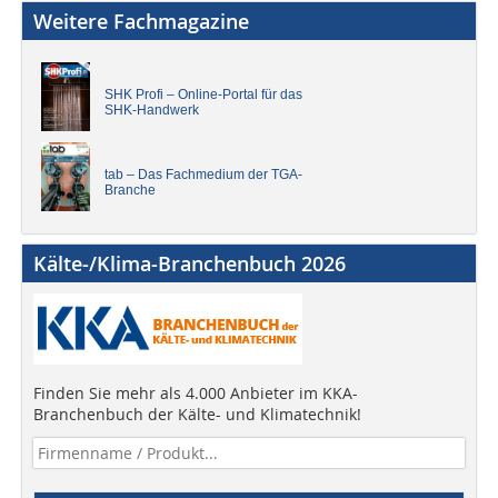
Weitere Fachmagazine
SHK Profi – Online-Portal für das
SHK-Handwerk
tab – Das Fachmedium der TGA-
Branche
Kälte-/Klima-Branchenbuch 2026
Finden Sie mehr als 4.000 Anbieter im KKA-
Branchenbuch der Kälte- und Klimatechnik!