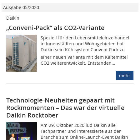
Ausgabe 05/2020
Daikin
„Conveni-Pack“ als CO2-Variante
Speziell für den Lebensmitteleinzelhandel
in Innenstädten und Wohngebieten hat
Daikin sein Kühlsystem Conveni-Pack zu
einer neuen Variante mit dem Kältemittel
CO2 weiterentwickelt. Entstanden...
mehr
Technologie-Neuheiten gepaart mit
Rockmomenten – Das war der virtuelle
Daikin Rocktober
Am 29. Oktober 2020 lud Daikin alle
Fachpartner und Interessierte aus der
Branche zum Online-Launch-Event Daikin