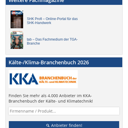
SHK Profi – Online-Portal für das
SHK-Handwerk
tab – Das Fachmedium der TGA-
Branche
Kälte-/Klima-Branchenbuch 2026
Finden Sie mehr als 4.000 Anbieter im KKA-
Branchenbuch der Kälte- und Klimatechnik!
Anbieter finden!