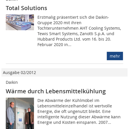
Total Solutions
Erstmalig präsentiert sich die Daikin-
Gruppe 2020 mit ihren
Tochterunternehmen AHT Cooling Systems,
Tewis Smart Systems, Zanotti S.p.A. und
Hubbard Products Ltd. vom 16. bis 20.
Februar 2020 in...
mehr
Ausgabe 02/2012
Daikin
Wärme durch Lebensmittelkühlung
Die Abwärme der Kühlmöbel im
Lebensmitteleinzelhandel ist wertvolle
Energie, die oft ungenutzt bleibt. Eine
intelligente Nutzung dieser Abwärme kann
Energie und Kosten einsparen. 2007...