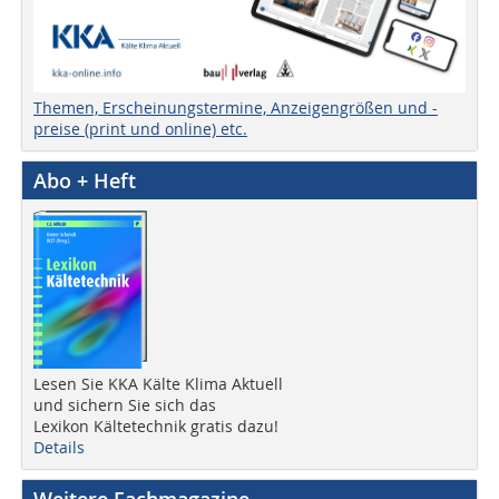
Themen, Erscheinungstermine, Anzeigengrößen und -
preise (print und online) etc.
Abo + Heft
Lesen Sie KKA Kälte Klima Aktuell
und sichern Sie sich das
Lexikon Kältetechnik gratis dazu!
Details
Weitere Fachmagazine