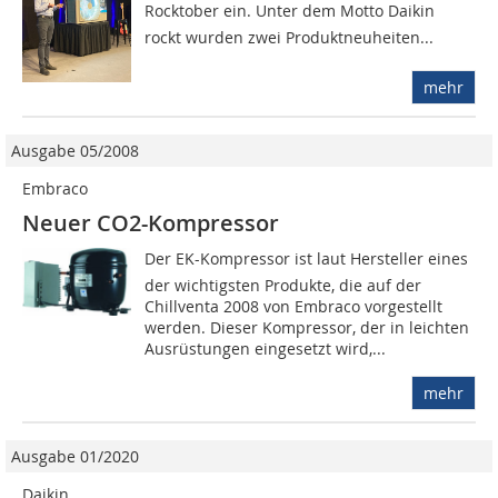
Rocktober ein. Unter dem Motto Daikin
rockt wurden zwei Produktneuheiten...
mehr
Ausgabe 05/2008
Embraco
Neuer CO2-Kompressor
Der EK-Kompressor ist laut Hersteller eines
der wichtigsten Produkte, die auf der
Chillventa 2008 von Embraco vorgestellt
werden. Dieser Kompressor, der in leichten
Ausrüstungen eingesetzt wird,...
mehr
Ausgabe 01/2020
Daikin