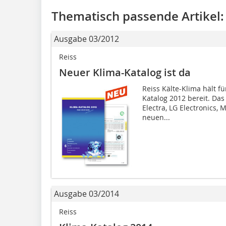
Thematisch passende Artikel:
Ausgabe 03/2012
Reiss
Neuer Klima-Katalog ist da
Reiss Kälte-Klima hält 
Katalog 2012 bereit. Da
Electra, LG Electronics, M
neuen...
Ausgabe 03/2014
Reiss