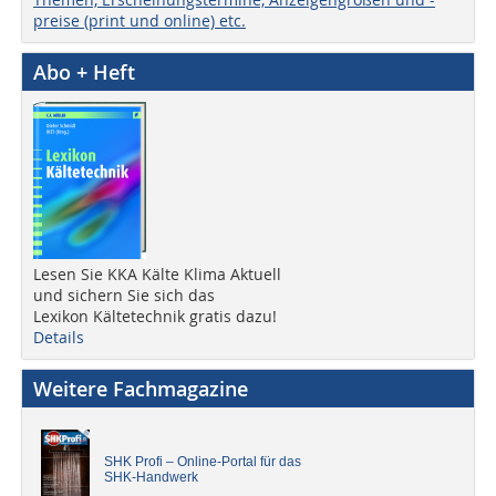
preise (print und online) etc.
Abo + Heft
Lesen Sie KKA Kälte Klima Aktuell
und sichern Sie sich das
Lexikon Kältetechnik gratis dazu!
Details
Weitere Fachmagazine
SHK Profi – Online-Portal für das
SHK-Handwerk