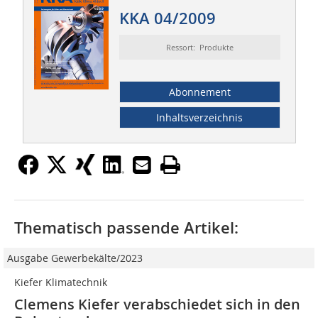
KKA 04/2009
Ressort: Produkte
Abonnement
Inhaltsverzeichnis
Thematisch passende Artikel:
Ausgabe Gewerbekälte/2023
Kiefer Klimatechnik
Clemens Kiefer verabschiedet sich in den