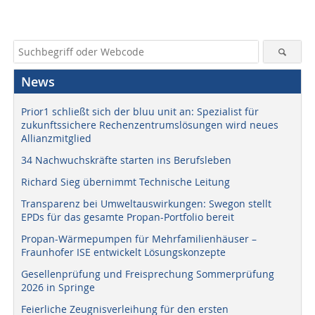
News
Prior1 schließt sich der bluu unit an: Spezialist für
zukunftssichere Rechenzentrumslösungen wird neues
Allianzmitglied
34 Nachwuchskräfte starten ins Berufsleben
Richard Sieg übernimmt Technische Leitung
Transparenz bei Umweltauswirkungen: Swegon stellt
EPDs für das gesamte Propan-Portfolio bereit
Propan-Wärmepumpen für Mehrfamilienhäuser –
Fraunhofer ISE entwickelt Lösungskonzepte
Gesellenprüfung und Freisprechung Sommerprüfung
2026 in Springe
Feierliche Zeugnisverleihung für den ersten