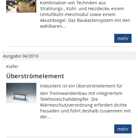
Kombination von Techniken aus
Strahlungs-, Kühl- und Heizdecke, einem
Umluftkühl-/Heizmodul sowie einem
Akustiksegel. Das Baukastensystem mit den
wählbaren...
mehr
Ausgabe 04/2010
Kiefer
Überströmelement
Indusilent ist ein Überströmelement für
den Trennwandeinbau mit integriertem
Telefonieschalldämpfer. Die
Wärmeschutzverordnung erfordert dichte
Fassaden und führt deshalb zusammen mit
der...
mehr