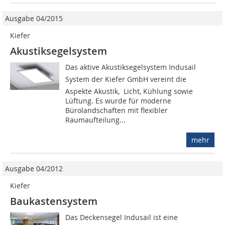
Ausgabe 04/2015
Kiefer
Akustiksegelsystem
Das aktive Akustiksegelsystem Indusail
System der Kiefer GmbH vereint die
Aspekte Akustik, Licht, Kühlung sowie
Lüftung. Es wurde für moderne
Bürolandschaften mit flexibler
Raumaufteilung...
mehr
Ausgabe 04/2012
Kiefer
Baukastensystem
Das Deckensegel Indusail ist eine