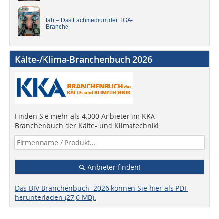
tab – Das Fachmedium der TGA-
Branche
Kälte-/Klima-Branchenbuch 2026
Finden Sie mehr als 4.000 Anbieter im KKA-
Branchenbuch der Kälte- und Klimatechnik!
Anbieter finden!
Das BIV Branchenbuch 2026 können Sie hier als PDF
herunterladen (27,6 MB).