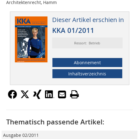
Architektenrecht, Hamm
Dieser Artikel erschien in
KKA 01/2011
Ressort: Betrieb
Abonnement
Inhaltsverzeichnis
Thematisch passende Artikel:
Ausgabe 02/2011