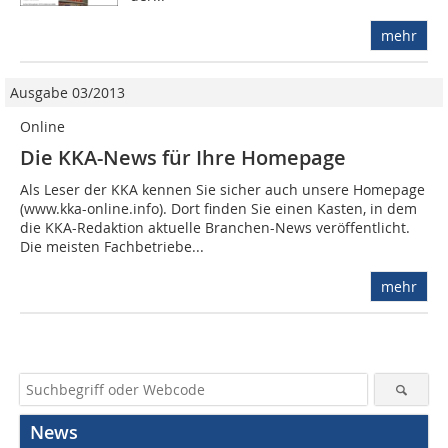
mehr
Ausgabe 03/2013
Online
Die KKA-News für Ihre Homepage
Als Leser der KKA kennen Sie sicher auch unsere Homepage
(www.kka-online.info). Dort finden Sie einen Kasten, in dem
die KKA-Redaktion aktuelle Branchen-News veröffentlicht.
Die meisten Fachbetriebe...
mehr
News