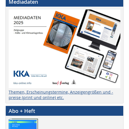
Mediadaten
Themen, Erscheinungstermine, Anzeigengrößen und -
preise (print und online) etc.
Abo + Heft