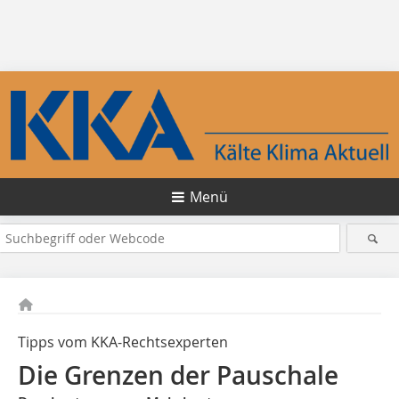
Menü
Tipps vom KKA-Rechtsexperten
Die Grenzen der Pauschale