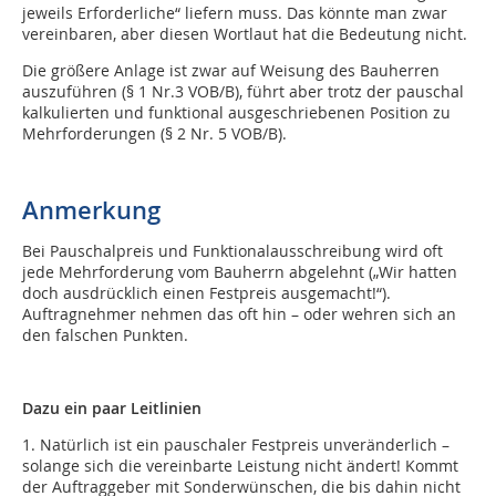
jeweils Erforderliche“ liefern muss. Das könnte man zwar
vereinbaren, aber diesen Wortlaut hat die Bedeutung nicht.
Die größere Anlage ist zwar auf Weisung des Bauherren
auszuführen (§ 1 Nr.3 VOB/B), führt aber trotz der pauschal
kalkulierten und funktional ausgeschriebenen Position zu
Mehrforderungen (§ 2 Nr. 5 VOB/B).
Anmerkung
Bei Pauschalpreis und Funktionalausschreibung wird oft
jede Mehrforderung vom Bauherrn abgelehnt („Wir hatten
doch ausdrücklich einen Festpreis ausgemacht!“).
Auftragnehmer nehmen das oft hin – oder wehren sich an
den falschen Punkten.
Dazu ein paar Leitlinien
1. Natürlich ist ein pauschaler Festpreis unveränderlich –
solange sich die vereinbarte Leistung nicht ändert! Kommt
der Auftraggeber mit Sonderwünschen, die bis dahin nicht