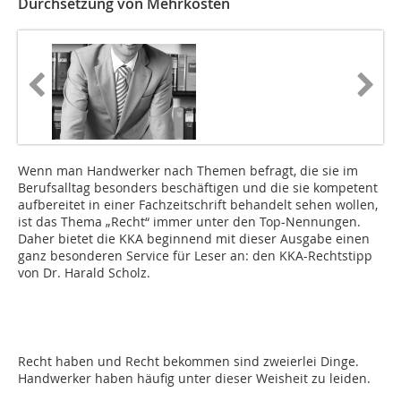
Durchsetzung von Mehrkosten
Wenn man Handwerker nach Themen befragt, die sie im
Berufsalltag besonders beschäftigen und die sie kompetent
aufbereitet in einer Fachzeitschrift behandelt sehen wollen,
ist das Thema „Recht“ immer unter den Top-Nennungen.
Daher bietet die KKA beginnend mit dieser Ausgabe einen
ganz besonderen Service für Leser an: den KKA-Rechtstipp
von Dr. Harald Scholz.
Recht haben und Recht bekommen sind zweierlei Dinge.
Handwerker haben häufig unter dieser Weisheit zu leiden.