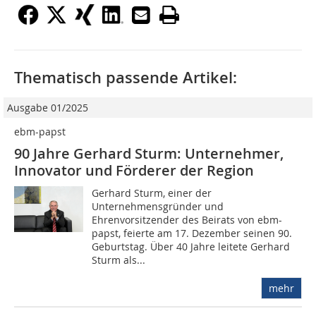
Thematisch passende Artikel:
Ausgabe 01/2025
ebm-papst
90 Jahre Gerhard Sturm: Unternehmer,
Innovator und Förderer der Region
Gerhard Sturm, einer der
Unternehmensgründer und
Ehrenvorsitzender des Beirats von ebm-
papst, feierte am 17. Dezember seinen 90.
Geburtstag. Über 40 Jahre leitete Gerhard
Sturm als...
mehr