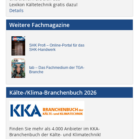
Lexikon Kältetechnik gratis dazu!
Details
Weitere Fachmagazine
SHK Profi – Online-Portal für das
SHK-Handwerk
tab – Das Fachmedium der TGA-
Branche
Kälte-/Klima-Branchenbuch 2026
Finden Sie mehr als 4.000 Anbieter im KKA-
Branchenbuch der Kälte- und Klimatechnik!