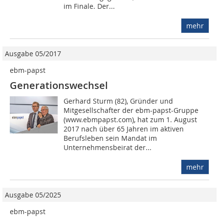
im Finale. Der...
mehr
Ausgabe 05/2017
ebm-papst
Generationswechsel
Gerhard Sturm (82), Gründer und
Mitgesellschafter der ebm-papst-Gruppe
(www.ebmpapst.com), hat zum 1. August
2017 nach über 65 Jahren im aktiven
Berufsleben sein Mandat im
Unternehmensbeirat der...
mehr
Ausgabe 05/2025
ebm-papst