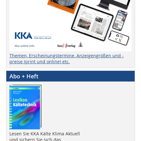
Themen, Erscheinungstermine, Anzeigengrößen und -
preise (print und online) etc.
Abo + Heft
Lesen Sie KKA Kälte Klima Aktuell
und sichern Sie sich das