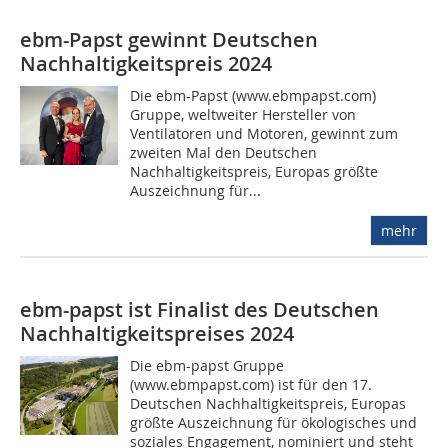
ebm-Papst gewinnt Deutschen
Nachhaltigkeitspreis 2024
Die ebm-Papst (www.ebmpapst.com)
Gruppe, weltweiter Hersteller von
Ventilatoren und Motoren, gewinnt zum
zweiten Mal den Deutschen
Nachhaltigkeitspreis, Europas größte
Auszeichnung für...
mehr
ebm-papst ist Finalist des Deutschen
Nachhaltigkeitspreises 2024
Die ebm-papst Gruppe
(www.ebmpapst.com) ist für den 17.
Deutschen Nachhaltigkeitspreis, Europas
größte Auszeichnung für ökologisches und
soziales Engagement, nominiert und steht