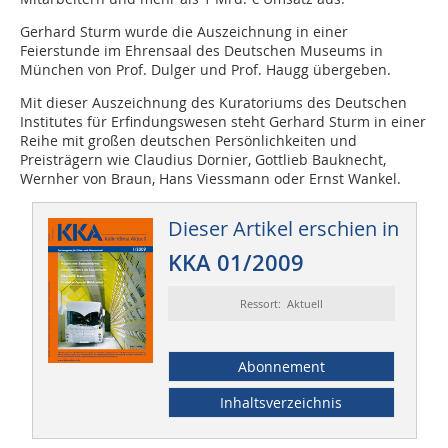
Gerhard Sturm wurde die Auszeichnung in einer
Feierstunde im Ehrensaal des Deutschen Museums in
München von Prof. Dulger und Prof. Haugg übergeben.
Mit dieser Auszeichnung des Kuratoriums des Deutschen
Institutes für Erfindungswesen steht Gerhard Sturm in einer
Reihe mit großen deutschen Persönlichkeiten und
Preisträgern wie Claudius Dornier, Gottlieb Bauknecht,
Wernher von Braun, Hans Viessmann oder Ernst Wankel.
Dieser Artikel erschien in
KKA 01/2009
Ressort: Aktuell
Abonnement
Inhaltsverzeichnis