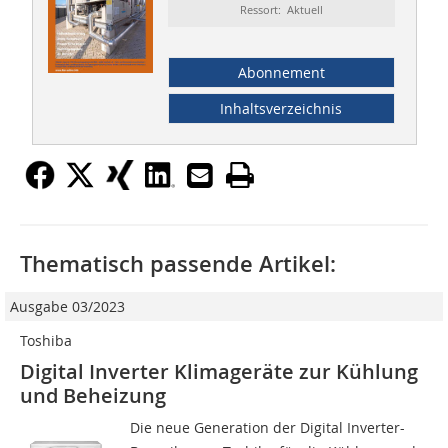
Ressort: Aktuell
Abonnement
Inhaltsverzeichnis
Thematisch passende Artikel:
Ausgabe 03/2023
Toshiba
Digital Inverter Klimageräte zur Kühlung
und Beheizung
Die neue Generation der Digital Inverter-