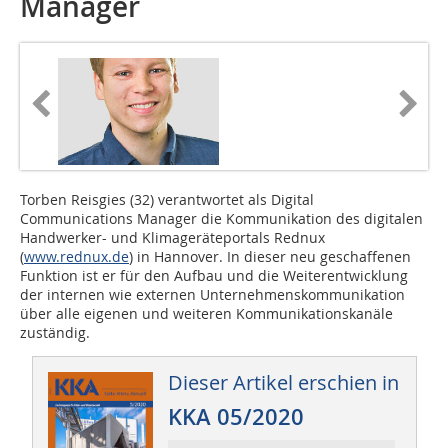
Manager
Torben Reisgies (32) verantwortet als Digital
Communications Manager die Kommunikation des digitalen
Handwerker- und Klimageräteportals Rednux
(
www.rednux.de
) in Hannover. In dieser neu geschaffenen
Funktion ist er für den Aufbau und die Weiterentwicklung
der internen wie externen Unternehmenskommunikation
über alle eigenen und weiteren Kommunikationskanäle
zuständig.
Dieser Artikel erschien in
KKA 05/2020