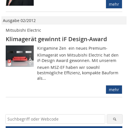
mehr
Ausgabe 02/2012
Mitsubishi Electric
Klimagerät gewinnt iF Design-Award
Kirigamine Zen  ein neues Premium-
Klimagerät von Mitsubishi Electric hat den
iF-Design Award gewonnen. Mit unserem
neuen MSZ-EF haben wir sowohl
bestmögliche Effizienz, kompakte Bauform
als...
mehr