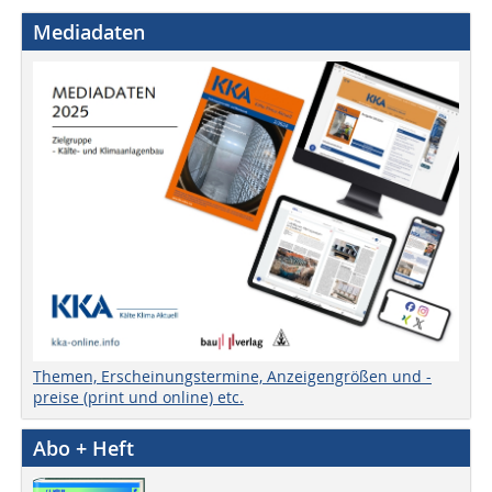
Mediadaten
Themen, Erscheinungstermine, Anzeigengrößen und -
preise (print und online) etc.
Abo + Heft