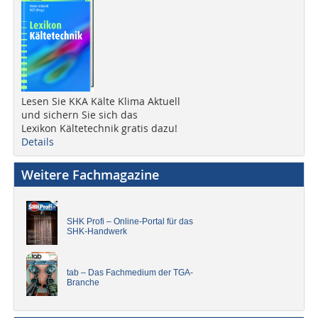
Lesen Sie KKA Kälte Klima Aktuell
und sichern Sie sich das
Lexikon Kältetechnik gratis dazu!
Details
Weitere Fachmagazine
SHK Profi – Online-Portal für das
SHK-Handwerk
tab – Das Fachmedium der TGA-
Branche