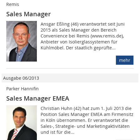
Remis
Sales Manager
Ansgar Eßling (46) verantwortet seit Juni
2015 als Sales Manager den Bereich
Convenience bei Remis (www.remis.de),
Anbieter von Isolierglassystemen für
Kühlmöbel. Der staatlich geprüfte...
mehr
Ausgabe 06/2013
Parker Hannifin
Sales Manager EMEA
Christian Huhn (42) hat zum 1. Juli 2013 die
Position Sales Manager EMEA am Firmensitz
in Köln übernommen. Er verantwortet die
Sales-, Strategie- und Marketingaktivitäten
und ist für die...