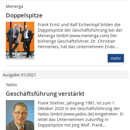
Menerga
Doppelspitze
Frank Ernst und Ralf Eichentopf bilden die
Doppelspitze der Geschäftsführung bei der
Menerga GmbH (www.menerga.com) Der
bisherige Geschäftsführer, Dr. Christian
Hennerkes, hat das Unternehmen Ende...
mehr
Ausgabe 01/2021
Yados
Geschäftsführung verstärkt
Frank Stiehler, Jahrgang 1981, ist zum 1.
Oktober 2020 in die Geschäftsführung der
Yados GmbH (www.yados.de) eingetreten. Er
leitet das Unternehmen zukünftig in
Doppelspitze mit Jörg Wolf. Frank...