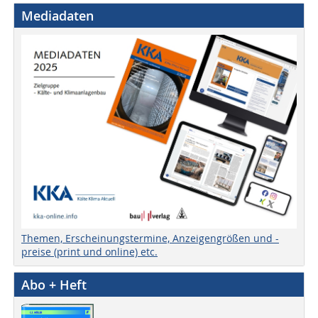
Mediadaten
Themen, Erscheinungstermine, Anzeigengrößen und -
preise (print und online) etc.
Abo + Heft