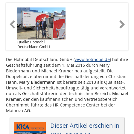
Quelle: Hotmobil
Deutschland GmbH
Die Hotmobil Deutschland GmbH (
www.hotmobil.de
) hat ihre
Geschäftsführung seit dem 1. Mai 2016 durch Mary
Biedermann und Michael Kramer neu aufgestellt. Die
Doppelspitze übernimmt die Geschäftsleitung von Christian
Hahn.
Mary Biedermann
ist bereits seit 2013 als Qualitäts-,
Umwelt- und Sicherheitsbeauftragte tätig und verantwortet
nun als Geschäftsführerin den technischen Bereich.
Michael
Kramer
, der den kaufmännischen und Vertriebsbereich
übernimmt, führte das HR Competence Center bei der
Mainova AG.
Dieser Artikel erschien in