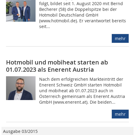
folgt, bildet seit 1. August 2020 mit Bernd
Becherer (58) die Doppelspitze bei der
Hotmobil Deutschland GmbH
(www.hotmobil.de). Er verantwortet bereits
seit...
mehr
Hotmobil und mobiheat starten ab
01.07.2023 als Enerent Austria
Nach dem erfolgreichen Markteintritt der
Enerent Schweiz GmbH starten Hotmobil
und mobiheat ab 01.07.2023 auch in
Österreich gemeinsam als Enerent Austria
GmbH (www.enerent.at). Die beiden...
mehr
Ausgabe 03/2015