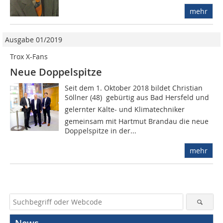
mehr
Ausgabe 01/2019
Trox X-Fans
Neue Doppelspitze
Seit dem 1. Oktober 2018 bildet Christian
Söllner (48)  gebürtig aus Bad Hersfeld und
gelernter Kälte- und Klimatechniker 
gemeinsam mit Hartmut Brandau die neue
Doppelspitze in der...
mehr