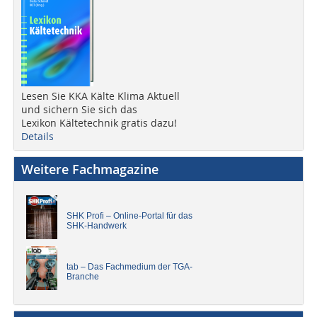
Lesen Sie KKA Kälte Klima Aktuell
und sichern Sie sich das
Lexikon Kältetechnik gratis dazu!
Details
Weitere Fachmagazine
SHK Profi – Online-Portal für das
SHK-Handwerk
tab – Das Fachmedium der TGA-
Branche