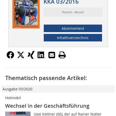
KKA 03/2016
Ressort: Aktuell
Abonnement
Inhaltsverzeichnis
Thematisch passende Artikel:
Ausgabe 05/2020
Hotmobil
Wechsel in der Geschäftsführung
Uwe Kettner (60), der auf Rainer Notter