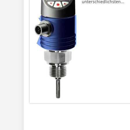
unterschiedlichsten...