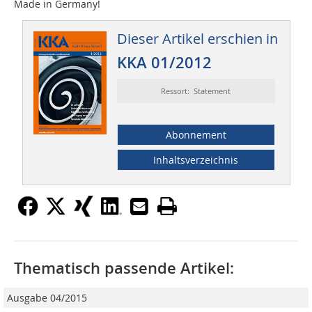
Made in Germany!
Dieser Artikel erschien in
KKA 01/2012
Ressort: Statement
Abonnement
Inhaltsverzeichnis
Thematisch passende Artikel:
Ausgabe 04/2015