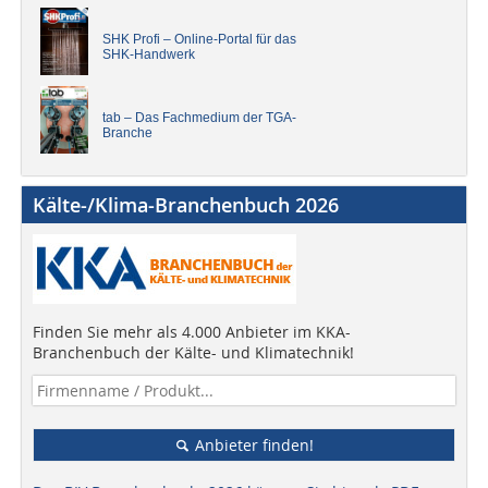
SHK Profi – Online-Portal für das
SHK-Handwerk
tab – Das Fachmedium der TGA-
Branche
Kälte-/Klima-Branchenbuch 2026
Finden Sie mehr als 4.000 Anbieter im KKA-
Branchenbuch der Kälte- und Klimatechnik!
Anbieter finden!