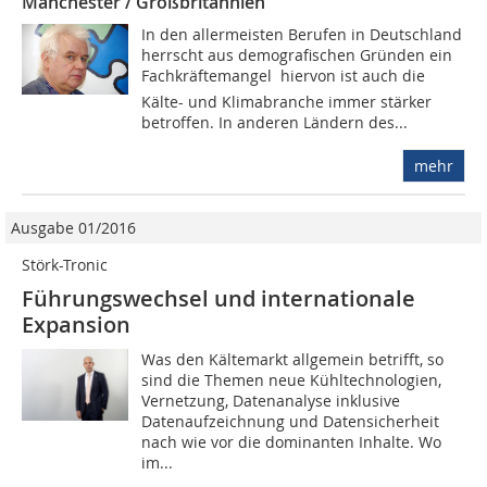
Manchester / Großbritannien
In den allermeisten Berufen in Deutschland
herrscht aus demografischen Gründen ein
Fachkräftemangel  hiervon ist auch die
Kälte- und Klimabranche immer stärker
betroffen. In anderen Ländern des...
mehr
Ausgabe 01/2016
Störk-Tronic
Führungswechsel und internationale
Expansion
Was den Kältemarkt allgemein betrifft, so
sind die Themen neue Kühltechnologien,
Vernetzung, Datenanalyse inklusive
Datenaufzeichnung und Datensicherheit
nach wie vor die dominanten Inhalte. Wo
im...