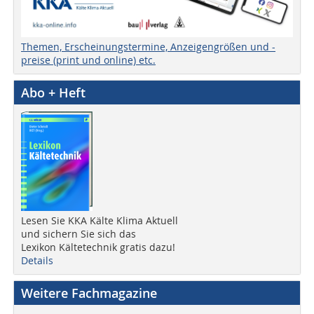
Themen, Erscheinungstermine, Anzeigengrößen und -
preise (print und online) etc.
Abo + Heft
Lesen Sie KKA Kälte Klima Aktuell
und sichern Sie sich das
Lexikon Kältetechnik gratis dazu!
Details
Weitere Fachmagazine