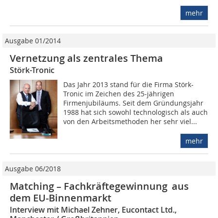
mehr
Ausgabe 01/2014
Vernetzung als zentrales Thema
Störk-Tronic
Das Jahr 2013 stand für die Firma Störk-
Tronic im Zeichen des 25-jährigen
Firmenjubiläums. Seit dem Gründungsjahr
1988 hat sich sowohl technologisch als auch
von den Arbeitsmethoden her sehr viel...
mehr
Ausgabe 06/2018
Matching – Fachkräftegewinnung aus
dem EU-Binnenmarkt
Interview mit Michael Zehner, Eucontact Ltd.,