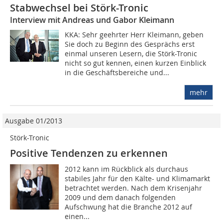
Stabwechsel bei Störk-Tronic
Interview mit Andreas und Gabor Kleimann
KKA: Sehr geehrter Herr Kleimann, geben
Sie doch zu Beginn des Gesprächs erst
einmal unseren Lesern, die Störk-Tronic
nicht so gut kennen, einen kurzen Einblick
in die Geschäftsbereiche und...
mehr
Ausgabe 01/2013
Störk-Tronic
Positive Tendenzen zu erkennen
2012 kann im Rückblick als durchaus
stabiles Jahr für den Kälte- und Klimamarkt
betrachtet werden. Nach dem Krisenjahr
2009 und dem danach folgenden
Aufschwung hat die Branche 2012 auf
einen...