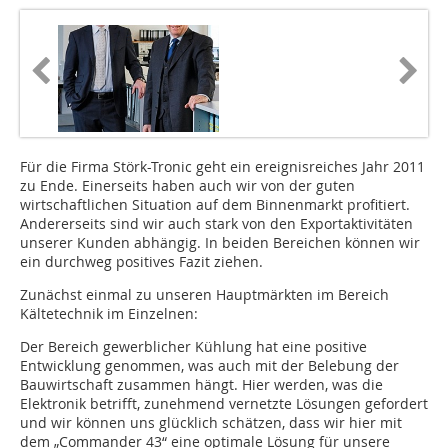
Für die Firma Störk-Tronic geht ein ereignisreiches Jahr 2011
zu Ende. Einerseits haben auch wir von der guten
wirtschaftlichen Situation auf dem Binnenmarkt profitiert.
Andererseits sind wir auch stark von den Exportaktivitäten
unserer Kunden abhängig. In beiden Bereichen können wir
ein durchweg positives Fazit ziehen.
Zunächst einmal zu unseren Hauptmärkten im Bereich
Kältetechnik im Einzelnen:
Der Bereich gewerblicher Kühlung hat eine positive
Entwicklung genommen, was auch mit der Belebung der
Bauwirtschaft zusammen hängt. Hier werden, was die
Elektronik betrifft, zunehmend vernetzte Lösungen gefordert
und wir können uns glücklich schätzen, dass wir hier mit
dem „Commander 43“ eine optimale Lösung für unsere