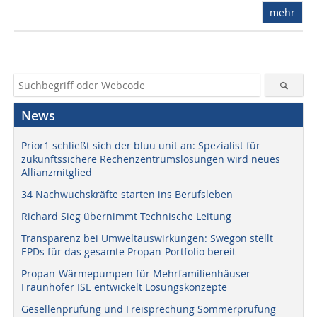
mehr
News
Prior1 schließt sich der bluu unit an: Spezialist für
zukunftssichere Rechenzentrumslösungen wird neues
Allianzmitglied
34 Nachwuchskräfte starten ins Berufsleben
Richard Sieg übernimmt Technische Leitung
Transparenz bei Umweltauswirkungen: Swegon stellt
EPDs für das gesamte Propan-Portfolio bereit
Propan-Wärmepumpen für Mehrfamilienhäuser –
Fraunhofer ISE entwickelt Lösungskonzepte
Gesellenprüfung und Freisprechung Sommerprüfung