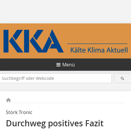
Menü
Störk Tronic
Durchweg positives Fazit