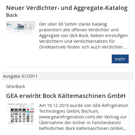
Neuer Verdichter- und Aggregate-Katalog
Bock
Der über 60 Seiten starke Katalog
präsentiert alle offenen Verdichter und
Aggregate von GEA Bock. Neben einstufigen
Verdichtern und Verdichtersätzen für
Direktantrieb finden sich auch Verdichter...
mehr
Ausgabe 01/2011
GEA/Bock
GEA erwirbt Bock Kältemaschinen GmbH
Am 16.12.2010 wurde von GEA Refrigeration
Technologies GmbH, Bochum,
(www.gearefrigeration.com) der Vertrag zur
Übernahme der bisher in Familienbesitz
befindlichen Bock Kältemaschinen GmbH,...