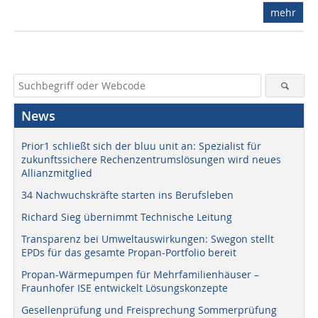
mehr
News
Prior1 schließt sich der bluu unit an: Spezialist für
zukunftssichere Rechenzentrumslösungen wird neues
Allianzmitglied
34 Nachwuchskräfte starten ins Berufsleben
Richard Sieg übernimmt Technische Leitung
Transparenz bei Umweltauswirkungen: Swegon stellt
EPDs für das gesamte Propan-Portfolio bereit
Propan-Wärmepumpen für Mehrfamilienhäuser –
Fraunhofer ISE entwickelt Lösungskonzepte
Gesellenprüfung und Freisprechung Sommerprüfung