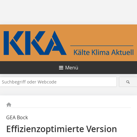
Menü
GEA Bock
Effizienzoptimierte Version