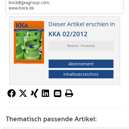
bock@geagroup.com,
www.bock.de
Dieser Artikel erschien in
KKA 02/2012
Ressort: Produkte
Abonnement
Inhaltsverzeichnis
Thematisch passende Artikel: