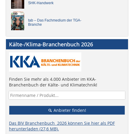
SHK-Handwerk
tab – Das Fachmedium der TGA-
Branche
Kälte-/Klima-Branchenbuch 2026
Finden Sie mehr als 4.000 Anbieter im KKA-
Branchenbuch der Kälte- und Klimatechnik!
Anbieter finden!
Das BIV Branchenbuch 2026 können Sie hier als PDF
herunterladen (27,6 MB).