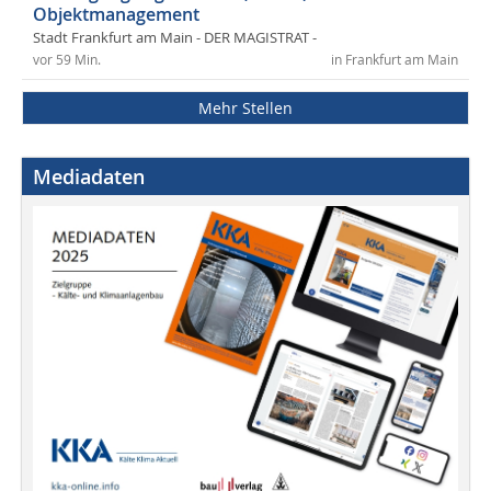
Objektmanagement
Stadt Frankfurt am Main - DER MAGISTRAT -
vor 59 Min.
in Frankfurt am Main
Mehr Stellen
Mediadaten