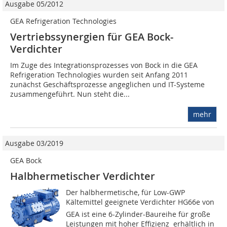
Ausgabe 05/2012
GEA Refrigeration Technologies
Vertriebssynergien für GEA Bock-
Verdichter
Im Zuge des Integrationsprozesses von Bock in die GEA
Refrigeration Technologies wurden seit Anfang 2011
zunächst Geschäftsprozesse angeglichen und IT-Systeme
zusammengeführt. Nun steht die...
mehr
Ausgabe 03/2019
GEA Bock
Halbhermetischer Verdichter
Der halbhermetische, für Low-GWP
Kältemittel geeignete Verdichter HG66e von
GEA ist eine 6-Zylinder-Baureihe für große
Leistungen mit hoher Effizienz  erhältlich in