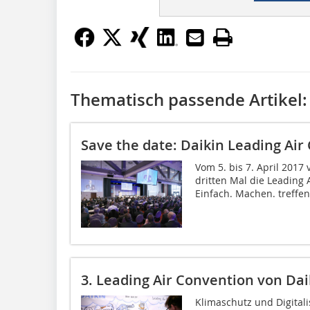
Thematisch passende Artikel:
Save the date: Daikin Leading Air
Vom 5. bis 7. April 2017 
dritten Mal die Leading 
Einfach. Machen. treffen
3. Leading Air Convention von Dai
Klimaschutz und Digital