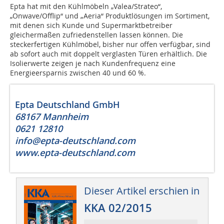
Epta hat mit den Kühlmöbeln „Valea/Strateo“,
„Onwave/Offlip“ und „Aeria“ Produktlösungen im Sortiment,
mit denen sich Kunde und Supermarktbetreiber
gleichermaßen zufriedenstellen lassen können. Die
steckerfertigen Kühlmöbel, bisher nur offen verfügbar, sind
ab sofort auch mit doppelt verglasten Türen erhältlich. Die
Isolierwerte zeigen je nach Kundenfrequenz eine
Energieersparnis zwischen 40 und 60 %.
Epta Deutschland GmbH
68167 Mannheim
0621 12810
info@epta-deutschland.com
www.epta-deutschland.com
Dieser Artikel erschien in
KKA 02/2015