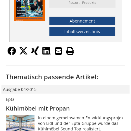
Ressort: Produkte
Abonnement
Inhaltsverzeichnis
Thematisch passende Artikel:
Ausgabe 04/2015
Epta
Kühlmöbel mit Propan
In einem gemeinsamen Entwicklungsprojekt
von Lidl und der Epta-Gruppe wurde das
Kühlmöbel Sound Top realisiert.