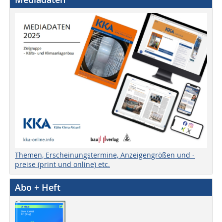
Themen, Erscheinungstermine, Anzeigengrößen und -
preise (print und online) etc.
Abo + Heft