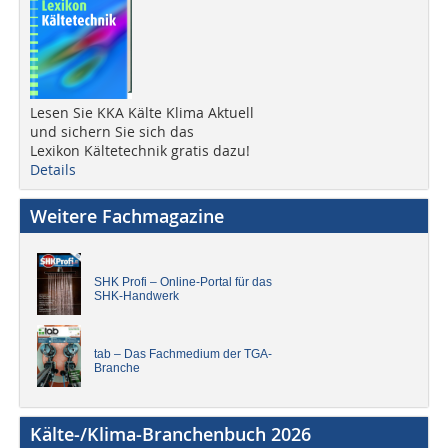
Lesen Sie KKA Kälte Klima Aktuell
und sichern Sie sich das
Lexikon Kältetechnik gratis dazu!
Details
Weitere Fachmagazine
SHK Profi – Online-Portal für das
SHK-Handwerk
tab – Das Fachmedium der TGA-
Branche
Kälte-/Klima-Branchenbuch 2026