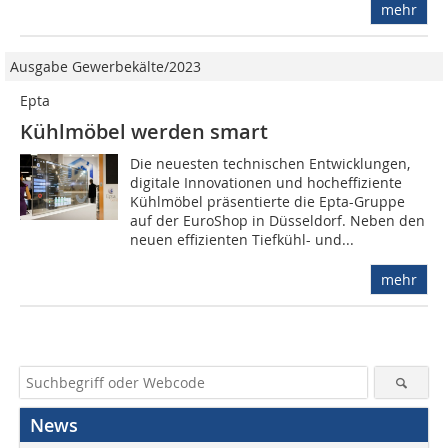
mehr
Ausgabe Gewerbekälte/2023
Epta
Kühlmöbel werden smart
Die neuesten technischen Entwicklungen,
digitale Innovationen und hocheffiziente
Kühlmöbel präsentierte die Epta-Gruppe
auf der EuroShop in Düsseldorf. Neben den
neuen effizienten Tiefkühl- und...
mehr
News