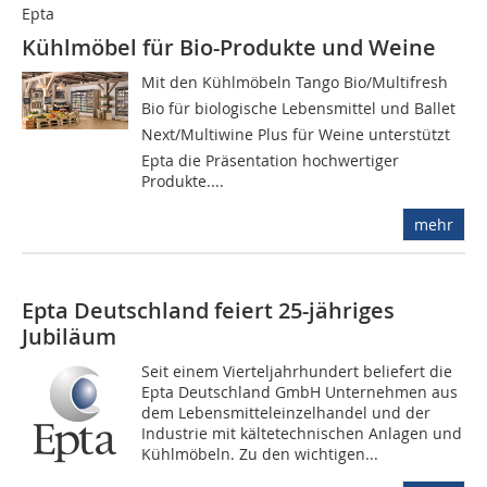
Epta
Kühlmöbel für Bio-Produkte und Weine
Mit den Kühlmöbeln Tango Bio/Multifresh
Bio für biologische Lebensmittel und Ballet
Next/Multiwine Plus für Weine unterstützt
Epta die Präsentation hochwertiger
Produkte....
mehr
Epta Deutschland feiert 25-jähriges
Jubiläum
Seit einem Vierteljahrhundert beliefert die
Epta Deutschland GmbH Unternehmen aus
dem Lebensmitteleinzelhandel und der
Industrie mit kältetechnischen Anlagen und
Kühlmöbeln. Zu den wichtigen...