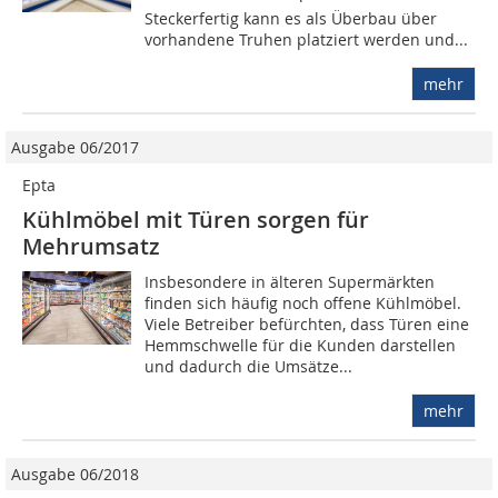
Steckerfertig kann es als Überbau über
vorhandene Truhen platziert werden und...
mehr
Ausgabe 06/2017
Epta
Kühlmöbel mit Türen sorgen für
Mehrumsatz
Insbesondere in älteren Supermärkten
finden sich häufig noch offene Kühlmöbel.
Viele Betreiber befürchten, dass Türen eine
Hemmschwelle für die Kunden darstellen
und dadurch die Umsätze...
mehr
Ausgabe 06/2018