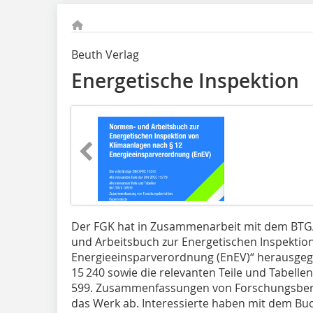
Beuth Verlag
Energetische Inspektion
Der FGK hat in Zusammenarbeit mit dem BTG
und Arbeitsbuch zur Energetischen Inspektio
Energieeinsparverordnung (EnEV)“ herausgeg
15 240 sowie die relevanten Teile und Tabelle
599. Zusammenfassungen von Forschungsberi
das Werk ab. Interessierte haben mit dem Buc