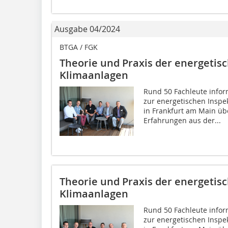
Ausgabe 04/2024
BTGA / FGK
Theorie und Praxis der energetis
Klimaanlagen
Rund 50 Fachleute infor
zur energetischen Inspe
in Frankfurt am Main üb
Erfahrungen aus der...
Theorie und Praxis der energetis
Klimaanlagen
Rund 50 Fachleute infor
zur energetischen Inspe