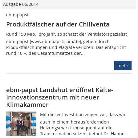
Ausgabe 06/2014
ebm-papst
Produktfälscher auf der Chillventa
Rund 150 Mio.  pro Jahr, so schätzt der Ventilatorspezialist
ebm-papst (www.ebmpapst.com/de), gehen durch
Produktfälschungen und Plagiate verloren. Das entspricht
rund 10 % des Gesamtumsatzes der...
mehr
ebm‑papst Landshut eröffnet Kälte-
Innovationszentrum mit neuer
Klimakammer
Mit dieser Investition zeigen wir, dass wir
auch in einem herausfordernden
Heizungsmarkt konsequent auf die
Transformation setzen, betont Dr. Hannes