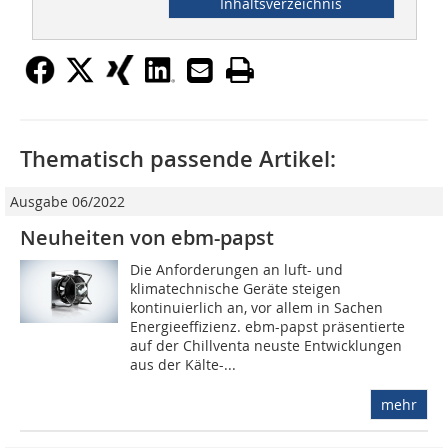
Inhaltsverzeichnis
Thematisch passende Artikel:
Ausgabe 06/2022
Neuheiten von ebm-papst
Die Anforderungen an luft- und
klimatechnische Geräte steigen
kontinuierlich an, vor allem in Sachen
Energieeffizienz. ebm-papst präsentierte
auf der Chillventa neuste Entwicklungen
aus der Kälte-...
mehr