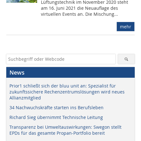
Lüftungstechnik im November 2020 steht
am 16. Juni 2021 die Neuauflage des
virtuellen Events an. Die Mischung...
mehr
News
Prior1 schließt sich der bluu unit an: Spezialist für
zukunftssichere Rechenzentrumslösungen wird neues
Allianzmitglied
34 Nachwuchskräfte starten ins Berufsleben
Richard Sieg übernimmt Technische Leitung
Transparenz bei Umweltauswirkungen: Swegon stellt
EPDs für das gesamte Propan-Portfolio bereit