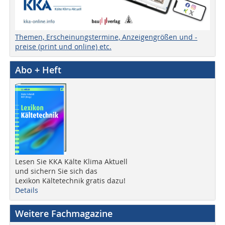
Themen, Erscheinungstermine, Anzeigengrößen und -
preise (print und online) etc.
Abo + Heft
Lesen Sie KKA Kälte Klima Aktuell
und sichern Sie sich das
Lexikon Kältetechnik gratis dazu!
Details
Weitere Fachmagazine