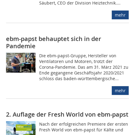
Säubert, CEO der Division Heiztechnik....
mehr
ebm-papst behauptet sich in der
Pandemie
Die ebm-papst-Gruppe, Hersteller von
Ventilatoren und Motoren, trotzt der
Corona-Pandemie. Das am 31. März 2021 zu
Ende gegangene Geschäftsjahr 2020/2021
schloss das baden-württembergische...
mehr
2. Auflage der Fresh World von ebm-papst
Nach der erfolgreichen Premiere der ersten
Fresh World von ebm-papst für Kälte und