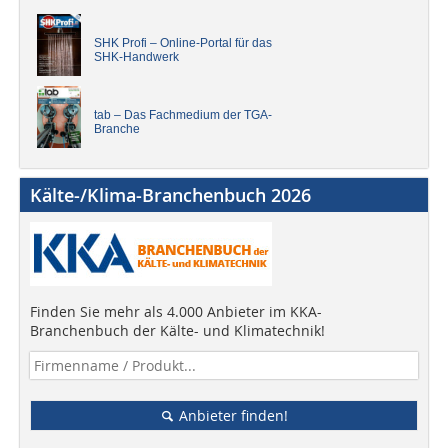
SHK Profi – Online-Portal für das
SHK-Handwerk
tab – Das Fachmedium der TGA-
Branche
Kälte-/Klima-Branchenbuch 2026
Finden Sie mehr als 4.000 Anbieter im KKA-
Branchenbuch der Kälte- und Klimatechnik!
Anbieter finden!