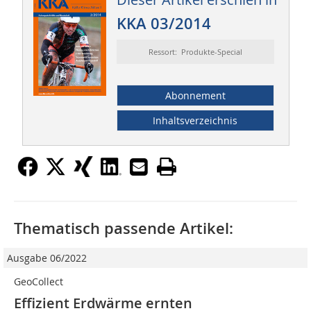
KKA 03/2014
Ressort: Produkte-Special
Abonnement
Inhaltsverzeichnis
Thematisch passende Artikel:
Ausgabe 06/2022
GeoCollect
Effizient Erdwärme ernten