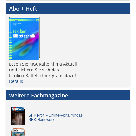
Abo + Heft
Lesen Sie KKA Kälte Klima Aktuell
und sichern Sie sich das
Lexikon Kältetechnik gratis dazu!
Details
Weitere Fachmagazine
SHK Profi – Online-Portal für das
SHK-Handwerk