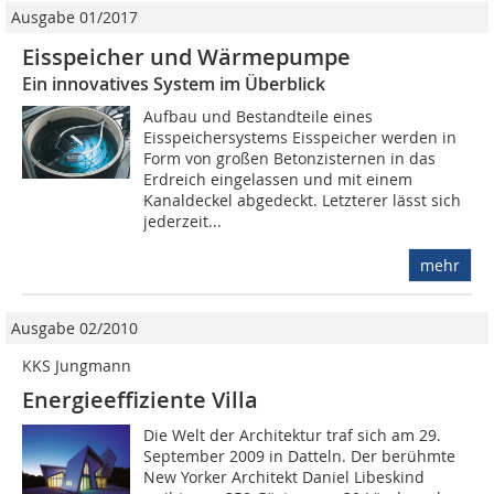
Ausgabe 01/2017
Eisspeicher und Wärmepumpe
Ein innovatives System im Überblick
Aufbau und Bestandteile eines
Eisspeichersystems Eisspeicher werden in
Form von großen Betonzisternen in das
Erdreich eingelassen und mit einem
Kanaldeckel abgedeckt. Letzterer lässt sich
jederzeit...
mehr
Ausgabe 02/2010
KKS Jungmann
Energieeffiziente Villa
Die Welt der Architektur traf sich am 29.
September 2009 in Datteln. Der berühmte
New Yorker Architekt Daniel Libeskind