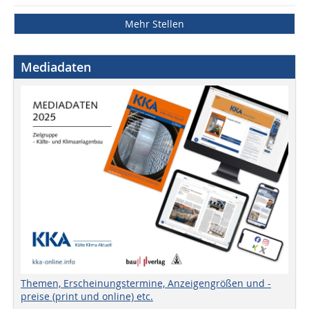
Mehr Stellen
Mediadaten
Themen, Erscheinungstermine, Anzeigengrößen und -
preise (print und online) etc.