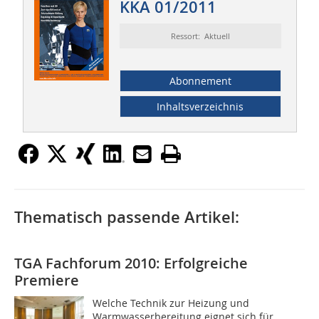
KKA 01/2011
Ressort: Aktuell
Abonnement
Inhaltsverzeichnis
Thematisch passende Artikel:
TGA Fachforum 2010: Erfolgreiche
Premiere
Welche Technik zur Heizung und
Warmwasserbereitung eignet sich für