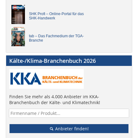
SHK Profi – Online-Portal für das
SHK-Handwerk
tab – Das Fachmedium der TGA-
Branche
Kälte-/Klima-Branchenbuch 2026
Finden Sie mehr als 4.000 Anbieter im KKA-
Branchenbuch der Kälte- und Klimatechnik!
Anbieter finden!