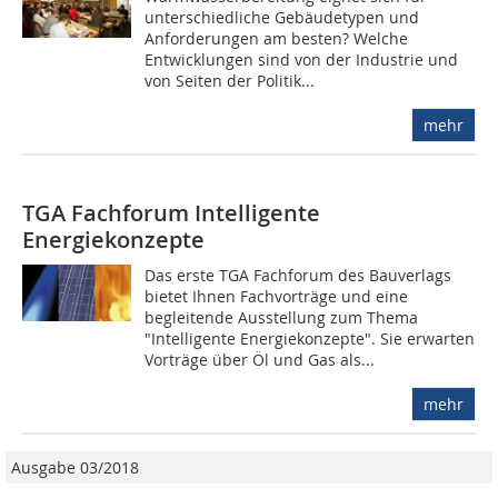
unterschiedliche Gebäudetypen und
Anforderungen am besten? Welche
Entwicklungen sind von der Industrie und
von Seiten der Politik...
mehr
TGA Fachforum Intelligente
Energiekonzepte
Das erste TGA Fachforum des Bauverlags
bietet Ihnen Fachvorträge und eine
begleitende Ausstellung zum Thema
"Intelligente Energiekonzepte". Sie erwarten
Vorträge über Öl und Gas als...
mehr
Ausgabe 03/2018