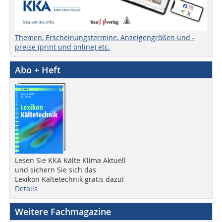
Themen, Erscheinungstermine, Anzeigengrößen und -
preise (print und online) etc.
Abo + Heft
Lesen Sie KKA Kälte Klima Aktuell
und sichern Sie sich das
Lexikon Kältetechnik gratis dazu!
Details
Weitere Fachmagazine