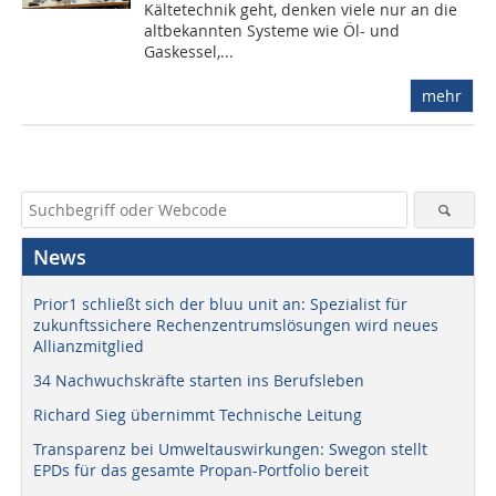
Kältetechnik geht, denken viele nur an die
altbekannten Systeme wie Öl- und
Gaskessel,...
mehr
News
Prior1 schließt sich der bluu unit an: Spezialist für
zukunftssichere Rechenzentrumslösungen wird neues
Allianzmitglied
34 Nachwuchskräfte starten ins Berufsleben
Richard Sieg übernimmt Technische Leitung
Transparenz bei Umweltauswirkungen: Swegon stellt
EPDs für das gesamte Propan-Portfolio bereit