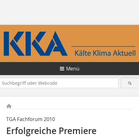
Menü
TGA Fachforum 2010
Erfolgreiche Premiere