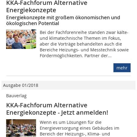
KKA-Fachforum Alternative
Energiekonzepte
Energiekonzepte mit großem ökonomischen und
ökologischen Potential
Bei der Fachforenreihe standen zwar kälte-
und klimatechnische Themen im Fokus,
aber die Vorträge behandelten auch die
Bereiche Heizungs- und Messtechnik sowie
Fördermöglichkeiten. Partner der...
mehr
Ausgabe 01/2018
Bauverlag
KKA-Fachforum Alternative
Energiekonzepte - Jetzt anmelden!
Wenn es um Lösungen für die
Energieversorgung eines Gebäudes im
Bereich der Heizungs-, Klima- und