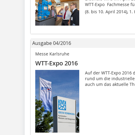
WTT-Expo  Fachmesse fü
(8. bis 10. April 2014), 1
Ausgabe 04/2016
Messe Karlsruhe
WTT-Expo 2016
Auf der WTT-Expo 2016 dr
rund um die industriell
auch um das aktuelle Them