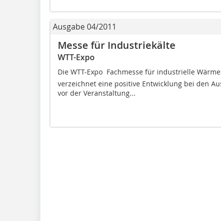
Ausgabe 04/2011
Messe für Industriekälte
WTT-Expo
Die WTT-Expo  Fachmesse für industrielle Wärme
verzeichnet eine positive Entwicklung bei den 
vor der Veranstaltung...