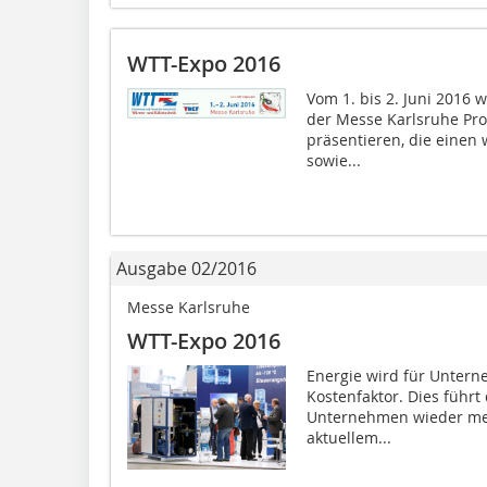
WTT-Expo 2016
Vom 1. bis 2. Juni 2016 
der Messe Karlsruhe Pr
präsentieren, die einen 
sowie...
Ausgabe 02/2016
Messe Karlsruhe
WTT-Expo 2016
Energie wird für Unte
Kostenfaktor. Dies führt
Unternehmen wieder mehr
aktuellem...