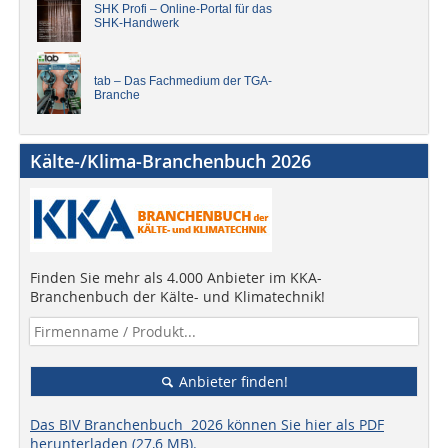
SHK Profi – Online-Portal für das
SHK-Handwerk
tab – Das Fachmedium der TGA-
Branche
Kälte-/Klima-Branchenbuch 2026
Finden Sie mehr als 4.000 Anbieter im KKA-
Branchenbuch der Kälte- und Klimatechnik!
Anbieter finden!
Das BIV Branchenbuch 2026 können Sie hier als PDF
herunterladen (27,6 MB).