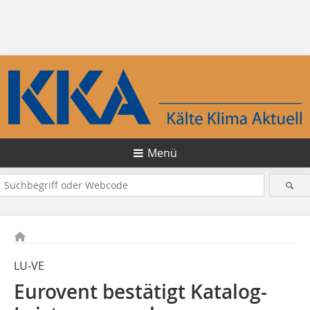
Menü
LU-VE
Eurovent bestätigt Katalog-