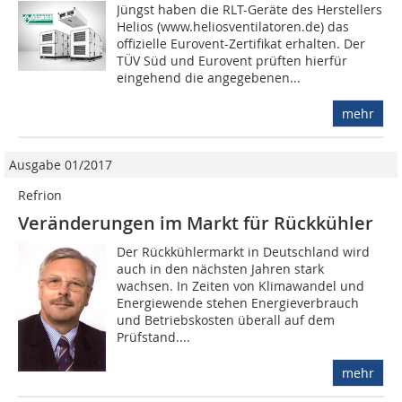
Jüngst haben die RLT-Geräte des Herstellers
Helios (www.heliosventilatoren.de) das
offizielle Eurovent-Zertifikat erhalten. Der
TÜV Süd und Eurovent prüften hierfür
eingehend die angegebenen...
mehr
Ausgabe 01/2017
Refrion
Veränderungen im Markt für Rückkühler
Der Rückkühlermarkt in Deutschland wird
auch in den nächsten Jahren stark
wachsen. In Zeiten von Klimawandel und
Energiewende stehen Energieverbrauch
und Betriebskosten überall auf dem
Prüfstand....
mehr