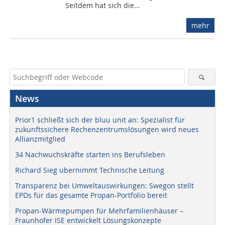
Seitdem hat sich die...
mehr
News
Prior1 schließt sich der bluu unit an: Spezialist für
zukunftssichere Rechenzentrumslösungen wird neues
Allianzmitglied
34 Nachwuchskräfte starten ins Berufsleben
Richard Sieg übernimmt Technische Leitung
Transparenz bei Umweltauswirkungen: Swegon stellt
EPDs für das gesamte Propan-Portfolio bereit
Propan-Wärmepumpen für Mehrfamilienhäuser –
Fraunhofer ISE entwickelt Lösungskonzepte