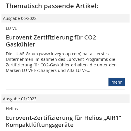
Thematisch passende Artikel:
Ausgabe 06/2022
LU-VE
Eurovent-Zertifizierung für CO2-
Gaskühler
Die LU-VE Group (www.luvegroup.com) hat als erstes
Unternehmen im Rahmen des Eurovent-Programms die
Zertifizierung für CO2-­Gaskühler erhalten, die unter den
Marken LU-VE Exchangers und Alfa LU-VE...
mehr
Ausgabe 01/2023
Helios
Eurovent-Zertifizierung für Helios „AIR1“
Kompaktlüftungsgeräte