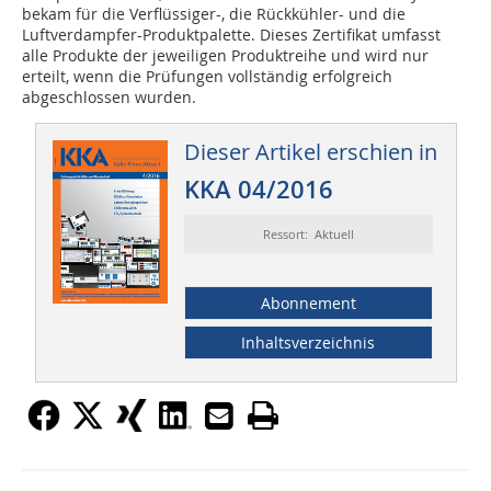
bekam für die Verflüssiger-, die Rückkühler- und die
Luftverdampfer-Produktpalette. Dieses Zertifikat umfasst
alle Produkte der jeweiligen Produktreihe und wird nur
erteilt, wenn die Prüfungen vollständig erfolgreich
abgeschlossen wurden.
Dieser Artikel erschien in
KKA 04/2016
Ressort: Aktuell
Abonnement
Inhaltsverzeichnis