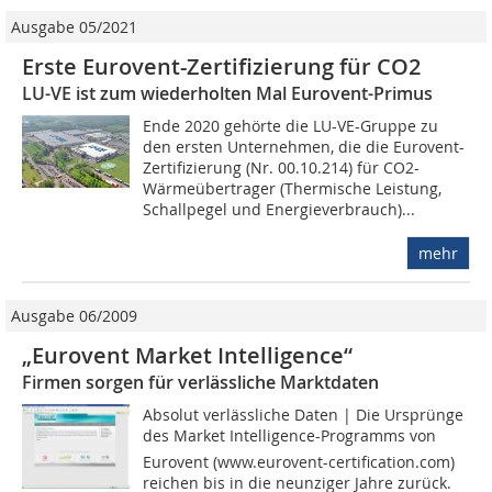
Ausgabe 05/2021
Erste Eurovent-Zertifizierung für CO2
LU-VE ist zum wiederholten Mal Eurovent-Primus
Ende 2020 gehörte die LU-VE-Gruppe zu
den ersten Unternehmen, die die Eurovent-
Zertifizierung (Nr. 00.10.214) für CO2-
Wärmeübertrager (Thermische Leistung,
Schallpegel und Energieverbrauch)...
mehr
Ausgabe 06/2009
„Eurovent Market Intelligence“
Firmen sorgen für verlässliche Marktdaten
Absolut verlässliche Daten | Die Ursprünge
des Market Intelligence-Programms von
Eurovent (www.eurovent-certification.com)
reichen bis in die neunziger Jahre zurück.