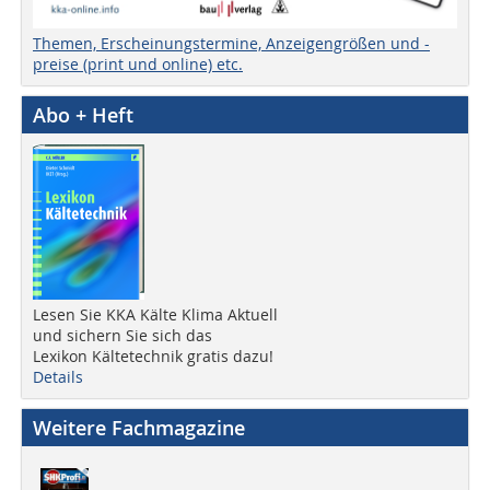
Themen, Erscheinungstermine, Anzeigengrößen und -
preise (print und online) etc.
Abo + Heft
Lesen Sie KKA Kälte Klima Aktuell
und sichern Sie sich das
Lexikon Kältetechnik gratis dazu!
Details
Weitere Fachmagazine