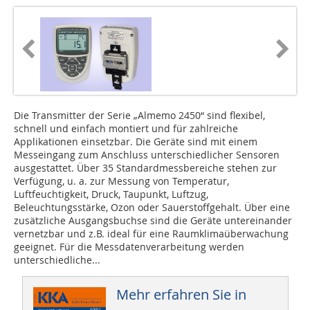
Die Transmitter der Serie „Almemo 2450“ sind flexibel,
schnell und einfach montiert und für zahlreiche
Applikationen einsetzbar. Die Geräte sind mit einem
Messeingang zum Anschluss unterschiedlicher Sensoren
ausgestattet. Über 35 Standardmessbereiche stehen zur
Verfügung, u. a. zur Messung von Temperatur,
Luftfeuchtigkeit, Druck, Taupunkt, Luftzug,
Beleuchtungsstärke, Ozon oder Sauerstoffgehalt. Über eine
zusätzliche Ausgangsbuchse sind die Geräte untereinander
vernetzbar und z.B. ideal für eine Raumklimaüberwachung
geeignet. Für die Messdatenverarbeitung werden
unterschiedliche...
Mehr erfahren Sie in