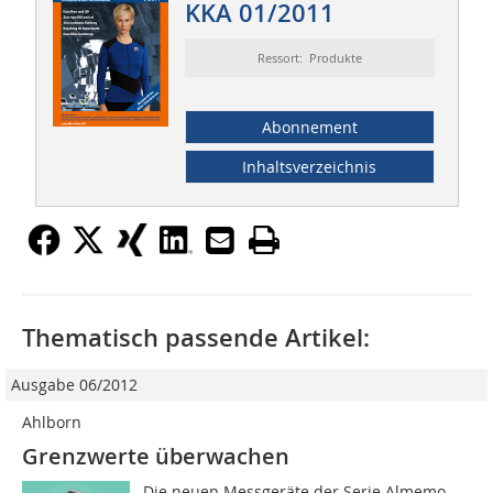
KKA 01/2011
Ressort: Produkte
Abonnement
Inhaltsverzeichnis
Thematisch passende Artikel:
Ausgabe 06/2012
Ahlborn
Grenzwerte überwachen
Die neuen Messgeräte der Serie Almemo