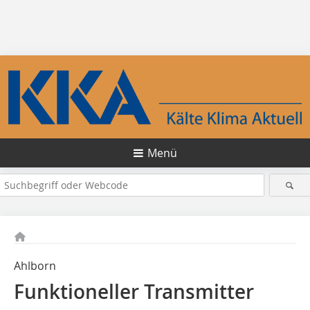
Menü
Ahlborn
Funktioneller Transmitter