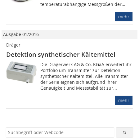
temperaturabhängige Messgrößen der...
mehr
Ausgabe 01/2016
Dräger
Detektion synthetischer Kältemittel
Die Drägerwerk AG & Co. KGaA erweitert ihr
Portfolio um Transmitter zur Detektion
synthetischer Kältemittel. Alle Transmitter
der Serie eignen sich aufgrund ihrer
Genauigkeit und Messstabilität zur...
mehr