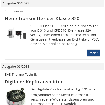
Ausgabe 06/2023
Sauermann
Neue Transmitter der Klasse 320
Si-C320 und Si-CPE320 sind die Nachfolger
von C 310 und CPE 310. Die Klasse 320
verfügt über einen Farb-Touchscreen und
Gehäuse mit verbesserter Dichtigkeit (IP66),
dessen Materialien beständig...
mehr
Ausgabe 06/2011
B+B Thermo-Technik
Digitaler Kopftransmitter
Der digitale Kopftransmitter Typ 121 ist ein
programmierbarer Messumformer für
verschiedene Widerstandssensoren und
Thermoelemente. Er wandelt