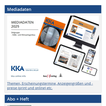
Mediadaten
Themen, Erscheinungstermine, Anzeigengrößen und -
preise (print und online) etc.
Abo + Heft