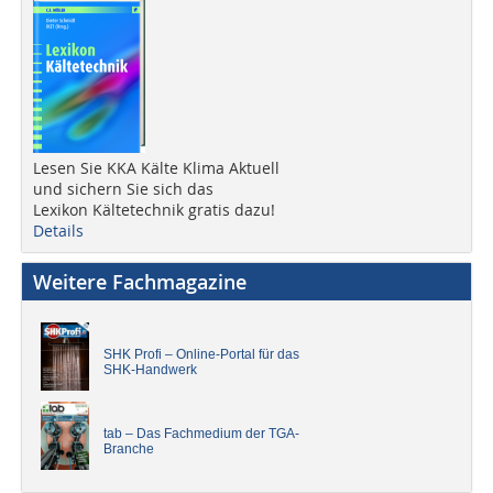
Lesen Sie KKA Kälte Klima Aktuell
und sichern Sie sich das
Lexikon Kältetechnik gratis dazu!
Details
Weitere Fachmagazine
SHK Profi – Online-Portal für das
SHK-Handwerk
tab – Das Fachmedium der TGA-
Branche