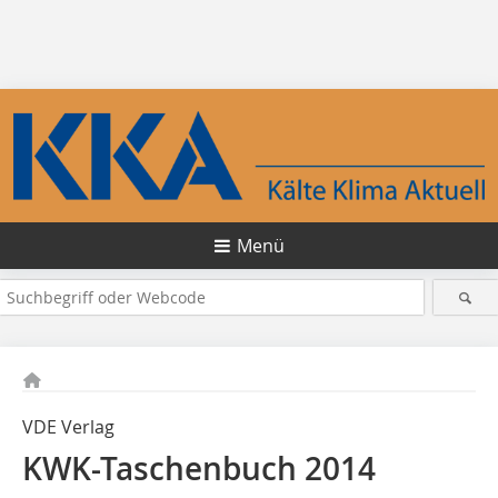
Menü
VDE Verlag
KWK-Taschenbuch 2014