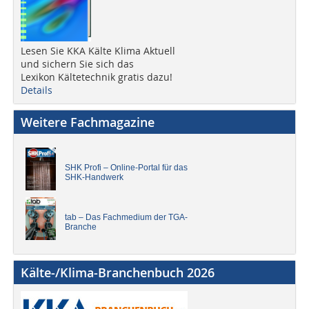
Lesen Sie KKA Kälte Klima Aktuell
und sichern Sie sich das
Lexikon Kältetechnik gratis dazu!
Details
Weitere Fachmagazine
SHK Profi – Online-Portal für das
SHK-Handwerk
tab – Das Fachmedium der TGA-
Branche
Kälte-/Klima-Branchenbuch 2026