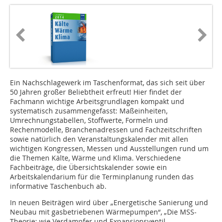
Ein Nachschlagewerk im Taschenformat, das sich seit über
50 Jahren großer Beliebtheit erfreut! Hier findet der
Fachmann wichtige Arbeitsgrundlagen kompakt und
systematisch zusammengefasst: Maßeinheiten,
Umrechnungstabellen, Stoffwerte, Formeln und
Rechenmodelle, Branchenadressen und Fachzeitschriften
sowie natürlich den Veranstaltungskalender mit allen
wichtigen Kongressen, Messen und Ausstellungen rund um
die Themen Kälte, Wärme und Klima. Verschiedene
Fachbeiträge, die Übersichtskalender sowie ein
Arbeitskalendarium für die Terminplanung runden das
informative Taschenbuch ab.
In neuen Beiträgen wird über „Energetische Sanierung und
Neubau mit gasbetriebenen Wärmepumpen“, „Die MSS-
Theorie: wie Verdampfer und Expansionsventil