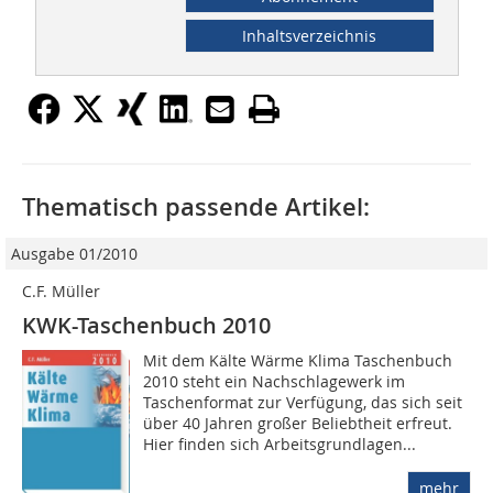
Inhaltsverzeichnis
Thematisch passende Artikel:
Ausgabe 01/2010
C.F. Müller
KWK-Taschenbuch 2010
Mit dem Kälte Wärme Klima Taschenbuch
2010 steht ein Nachschlagewerk im
Taschenformat zur Verfügung, das sich seit
über 40 Jahren großer Beliebtheit erfreut.
Hier finden sich Arbeitsgrundlagen...
mehr