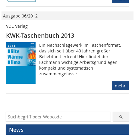
Ausgabe 06/2012
VDE Verlag
KWK-Taschenbuch 2013
Ein Nachschlagewerk im Taschenformat,
das sich seit über 40 Jahren großer
Beliebtheit erfreut! Hier findet der
Fachmann wichtige Arbeitsgrundlagen
kompakt und systematisch
zusammengefasst:...
mehr
News