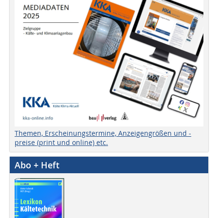
Themen, Erscheinungstermine, Anzeigengrößen und -
preise (print und online) etc.
Abo + Heft