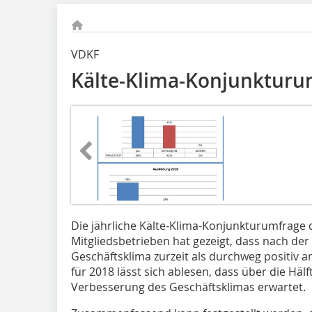
VDKF
Kälte-Klima-Konjunkturu
Die jährliche Kälte-Klima-Konjunkturumfrage 
Mitgliedsbetrieben hat gezeigt, dass nach de
Geschäftsklima zurzeit als durchweg positiv
für 2018 lässt sich ablesen, dass über die Häl
Verbesserung des Geschäftsklimas erwartet.