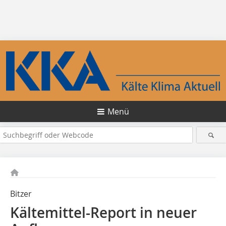
Menü
Bitzer
Kältemittel-Report in neuer