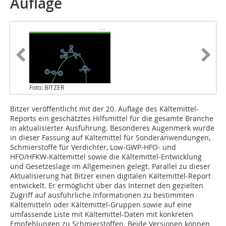
Auflage
Foto: BITZER
Bitzer veröffentlicht mit der 20. Auflage des Kältemittel-
Reports ein geschätztes Hilfsmittel für die gesamte Branche
in aktualisierter Ausführung. Besonderes Augenmerk wurde
in dieser Fassung auf Kältemittel für Sonderanwendungen,
Schmierstoffe für Verdichter, Low-GWP-HFO- und
HFO/HFKW-Kältemittel sowie die Kältemittel-Entwicklung
und Gesetzeslage im Allgemeinen gelegt. Parallel zu dieser
Aktualisierung hat Bitzer einen digitalen Kältemittel-Report
entwickelt. Er ermöglicht über das Internet den gezielten
Zugriff auf ausführliche Informationen zu bestimmten
Kältemitteln oder Kältemittel-Gruppen sowie auf eine
umfassende Liste mit Kältemittel-Daten mit konkreten
Empfehlungen zu Schmierstoffen. Beide Versionen können