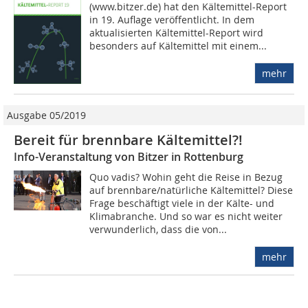
(www.bitzer.de) hat den Kältemittel-Report
in 19. Auflage veröffentlicht. In dem
aktualisierten Kältemittel-Report wird
besonders auf Kältemittel mit einem...
mehr
Ausgabe 05/2019
Bereit für brennbare Kältemittel?!
Info-Veranstaltung von Bitzer in Rottenburg
Quo vadis? Wohin geht die Reise in Bezug
auf brennbare/natürliche Kältemittel? Diese
Frage beschäftigt viele in der Kälte- und
Klimabranche. Und so war es nicht weiter
verwunderlich, dass die von...
mehr