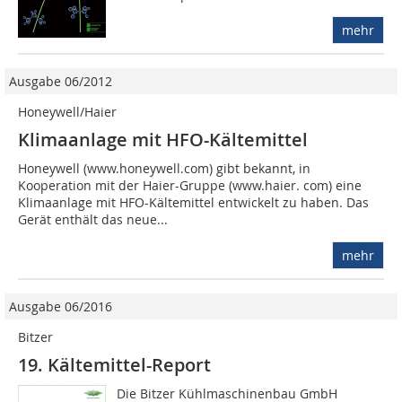
mehr
Ausgabe 06/2012
Honeywell/Haier
Klimaanlage mit HFO-Kältemittel
Honeywell (www.honeywell.com) gibt bekannt, in
Kooperation mit der Haier-Gruppe (www.haier. com) eine
Klimaanlage mit HFO-Kältemittel entwickelt zu haben. Das
Gerät enthält das neue...
mehr
Ausgabe 06/2016
Bitzer
19. Kältemittel-Report
Die Bitzer Kühlmaschinenbau GmbH