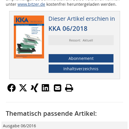
unter
www.bitzer.de
kostenfrei heruntergeladen werden.
Dieser Artikel erschien in
KKA 06/2018
Ressort: Aktuell
Abonnement
Inhaltsverzeichnis
Thematisch passende Artikel:
Ausgabe 06/2016