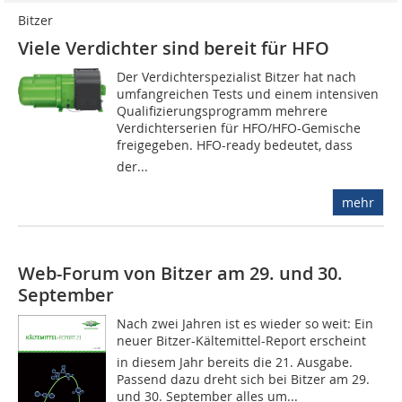
Bitzer
Viele Verdichter sind bereit für HFO
Der Verdichterspezialist Bitzer hat nach
umfangreichen Tests und einem intensiven
Qualifizierungsprogramm mehrere
Verdichterserien für HFO/HFO-Gemische
freigegeben. HFO-ready bedeutet, dass
der...
mehr
Web-Forum von Bitzer am 29. und 30.
September
Nach zwei Jahren ist es wieder so weit: Ein
neuer Bitzer-Kältemittel-Report erscheint 
in diesem Jahr bereits die 21. Ausgabe.
Passend dazu dreht sich bei Bitzer am 29.
und 30. September alles um...