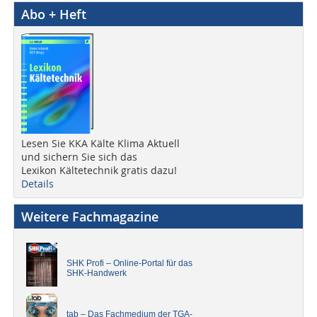
Abo + Heft
Lesen Sie KKA Kälte Klima Aktuell
und sichern Sie sich das
Lexikon Kältetechnik gratis dazu!
Details
Weitere Fachmagazine
SHK Profi – Online-Portal für das
SHK-Handwerk
tab – Das Fachmedium der TGA-