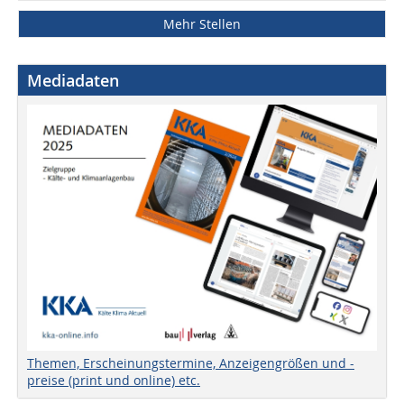
Mehr Stellen
Mediadaten
Themen, Erscheinungstermine, Anzeigengrößen und -
preise (print und online) etc.