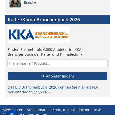
Branche
Kälte-/Klima-Branchenbuch 2026
Finden Sie mehr als 4.000 Anbieter im KKA-
Branchenbuch der Kälte- und Klimatechnik!
Anbieter finden!
Das BIV Branchenbuch 2026 können Sie hier als PDF
herunterladen (27,6 MB).
Mediadaten
Stellenmarkt
Kontakt zur Redaktion
AGB
Datenschutz
Impressum