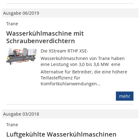
Ausgabe 06/2019
Trane
Wasserkühlmaschine mit
Schraubenverdichtern
Die XStream RTHF XSE-
Wasserkühlmaschinen von Trane haben
eine Leistung von 3,0 bis 3,6 MW  eine
Alternative für Betreiber, die eine höhere
Teillasteffizienz für
Komfortkühlanwendungen...
mehr
Ausgabe 03/2018
Trane
Luftgekühlte Wasserkühlmaschinen