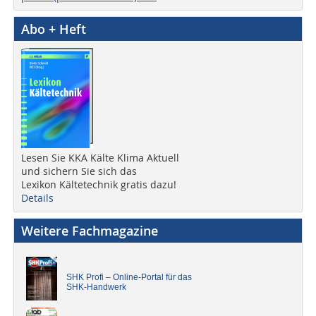
Abo + Heft
Lesen Sie KKA Kälte Klima Aktuell
und sichern Sie sich das
Lexikon Kältetechnik gratis dazu!
Details
Weitere Fachmagazine
SHK Profi – Online-Portal für das
SHK-Handwerk