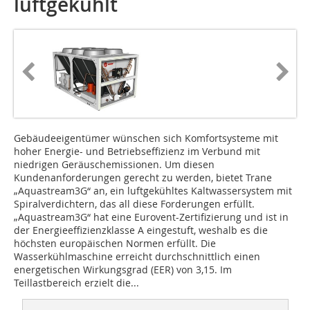
luftgekühlt
Gebäudeeigentümer wünschen sich Komfortsysteme mit
hoher Energie- und Betriebseffizienz im Verbund mit
niedrigen Geräuschemissionen. Um diesen
Kundenanforderungen gerecht zu werden, bietet Trane
„Aquastream3G“ an, ein luftgekühltes Kaltwassersystem mit
Spiralverdichtern, das all diese Forderungen erfüllt.
„Aquastream3G“ hat eine Eurovent-Zertifizierung und ist in
der Energieeffizienzklasse A eingestuft, weshalb es die
höchsten europäischen Normen erfüllt. Die
Wasserkühlmaschine erreicht durchschnittlich einen
energetischen Wirkungsgrad (EER) von 3,15. Im
Teillastbereich erzielt die...