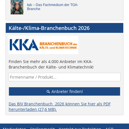
tab – Das Fachmedium der TGA-
Branche
Kälte-/Klima-Branchenbuch 2026
Finden Sie mehr als 4.000 Anbieter im KKA-
Branchenbuch der Kälte- und Klimatechnik!
Anbieter finden!
Das BIV Branchenbuch 2026 können Sie hier als PDF
herunterladen (27,6 MB).