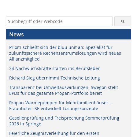
News
Prior1 schließt sich der bluu unit an: Spezialist für
zukunftssichere Rechenzentrumslösungen wird neues
Allianzmitglied
34 Nachwuchskräfte starten ins Berufsleben
Richard Sieg übernimmt Technische Leitung
Transparenz bei Umweltauswirkungen: Swegon stellt
EPDs für das gesamte Propan-Portfolio bereit
Propan-Wärmepumpen für Mehrfamilienhäuser –
Fraunhofer ISE entwickelt Lösungskonzepte
Gesellenprüfung und Freisprechung Sommerprüfung
2026 in Springe
Feierliche Zeugnisverleihung für den ersten