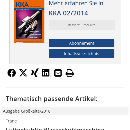
Mehr erfahren Sie in
KKA 02/2014
Ressort: Produkte
Abonnement
Inhaltsverzeichnis
Thematisch passende Artikel:
Ausgabe Großkälte/2018
Trane
Luftgekühlte Wasserkühlmaschine