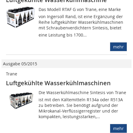
Das Modell RTAF G von Trane, eine Marke
von Ingersoll Rand, ist eine Ergänzung der
Reihe luftgekühlter Wasserkühlmaschinen
mit Schraubenverdichtern Sintesis, bietet
eine Leistung bis 1700...
mehr
Ausgabe 05/2015
Trane
Luftgekühlte Wasserkühlmaschinen
Die Wasserkühlmaschine Sintesis von Trane
ist mit den Kältemitteln R134a oder R513A
zu betreiben. Sie benötigt aufgrund der
Mikrokanal-Verflüssigerregister und der
kompakten, leistungsstarken,...
mehr