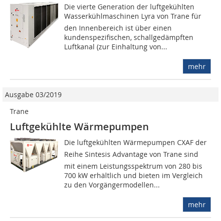
Die vierte Generation der luftgekühlten
Wasserkühlmaschinen Lyra von Trane für
den Innenbereich ist über einen
kundenspezifischen, schallgedämpften
Luftkanal (zur Einhaltung von...
mehr
Ausgabe 03/2019
Trane
Luftgekühlte Wärmepumpen
Die luftgekühlten Wärmepumpen CXAF der
Reihe Sintesis Advantage von Trane sind
mit einem Leistungsspektrum von 280 bis
700 kW erhältlich und bieten im Vergleich
zu den Vorgängermodellen...
mehr