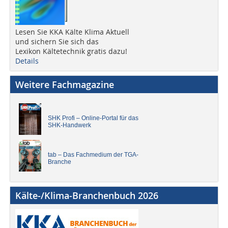
Lesen Sie KKA Kälte Klima Aktuell
und sichern Sie sich das
Lexikon Kältetechnik gratis dazu!
Details
Weitere Fachmagazine
SHK Profi – Online-Portal für das
SHK-Handwerk
tab – Das Fachmedium der TGA-
Branche
Kälte-/Klima-Branchenbuch 2026