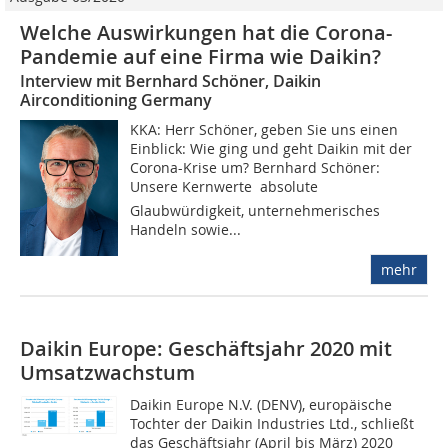
Welche Auswirkungen hat die Corona-
Pandemie auf eine Firma wie Daikin?
Interview mit Bernhard Schöner, Daikin
Airconditioning Germany
KKA: Herr Schöner, geben Sie uns einen
Einblick: Wie ging und geht Daikin mit der
Corona-Krise um? Bernhard Schöner:
Unsere Kernwerte  absolute
Glaubwürdigkeit, unternehmerisches
Handeln sowie...
mehr
Daikin Europe: Geschäftsjahr 2020 mit
Umsatzwachstum
Daikin Europe N.V. (DENV), europäische
Tochter der Daikin Industries Ltd., schließt
das Geschäftsjahr (April bis März) 2020