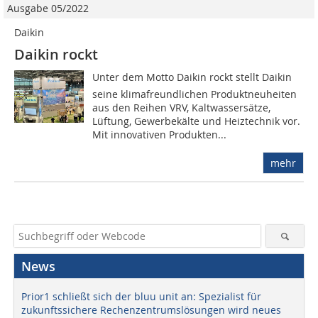
Ausgabe 05/2022
Daikin
Daikin rockt
Unter dem Motto Daikin rockt stellt Daikin
seine klimafreundlichen Produktneuheiten
aus den Reihen VRV, Kaltwassersätze,
Lüftung, Gewerbekälte und Heiztechnik vor.
Mit innovativen Produkten...
mehr
News
Prior1 schließt sich der bluu unit an: Spezialist für
zukunftssichere Rechenzentrumslösungen wird neues