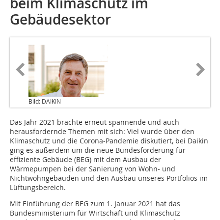
beim Klimaschutz im
Gebäudesektor
Bild: DAIKIN
Das Jahr 2021 brachte erneut spannende und auch
herausfordernde Themen mit sich: Viel wurde über den
Klimaschutz und die Corona-Pandemie diskutiert, bei Daikin
ging es außerdem um die neue Bundesförderung für
effiziente Gebäude (BEG) mit dem Ausbau der
Wärmepumpen bei der Sanierung von Wohn- und
Nichtwohngebäuden und den Ausbau unseres Portfolios im
Lüftungsbereich.
Mit Einführung der BEG zum 1. Januar 2021 hat das
Bundesministerium für Wirtschaft und Klimaschutz