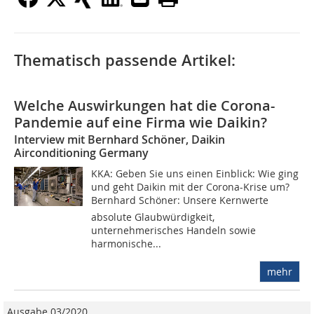
Thematisch passende Artikel:
Welche Auswirkungen hat die Corona-
Pandemie auf eine Firma wie Daikin?
Interview mit Bernhard Schöner, Daikin
Airconditioning Germany
KKA: Geben Sie uns einen Einblick: Wie ging
und geht Daikin mit der Corona-Krise um?
Bernhard Schöner: Unsere Kernwerte 
absolute Glaubwürdigkeit,
unternehmerisches Handeln sowie
harmonische...
mehr
Ausgabe 03/2020