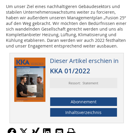
Um unser Ziel eines nachhaltigeren Gebäudesektors und
stabilen Unternehmenswachstums weiter zu forcieren,
haben wir außerdem unseren Managementplan „Fusion 25“
auf den Weg gebracht. Wir möchten den Bedürfnissen einer
sich wandelnden Gesellschaft gerecht werden und uns als
Komplettanbieter Heizung, Lüftung, Klimatisierung und
Kühlung etablieren. Daran werden wir auch 2022 festhalten
und unser Engagement entsprechend weiter ausbauen.
Dieser Artikel erschien in
KKA 01/2022
Ressort: Statement
Abonnement
Inhaltsverzeichnis