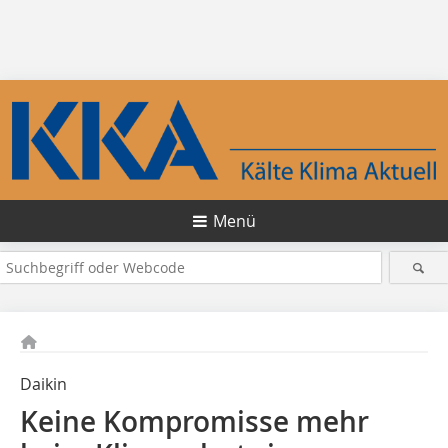
Menü
Daikin
Keine Kompromisse mehr