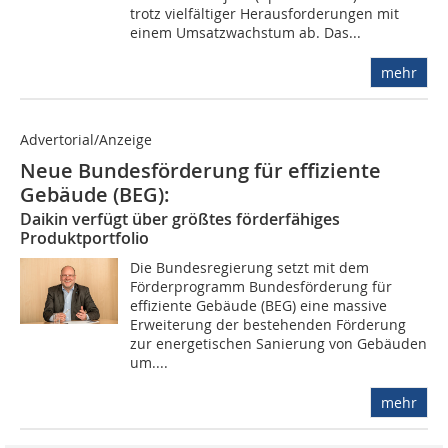
trotz vielfältiger Herausforderungen mit
einem Umsatzwachstum ab. Das...
mehr
Advertorial/Anzeige
Neue Bundesförderung für effiziente
Gebäude (BEG):
Daikin verfügt über größtes förderfähiges
Produktportfolio
Die Bundesregierung setzt mit dem
Förderprogramm Bundesförderung für
effiziente Gebäude (BEG) eine massive
Erweiterung der bestehenden Förderung
zur energetischen Sanierung von Gebäuden
um....
mehr