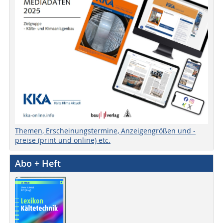
Themen, Erscheinungstermine, Anzeigengrößen und -
preise (print und online) etc.
Abo + Heft