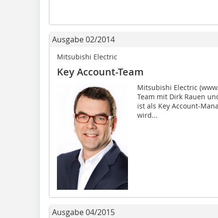
Ausgabe 02/2014
Mitsubishi Electric
Key Account-Team
Mitsubishi Electric (www
Team mit Dirk Rauen un
ist als Key Account-Man
wird...
Ausgabe 04/2015