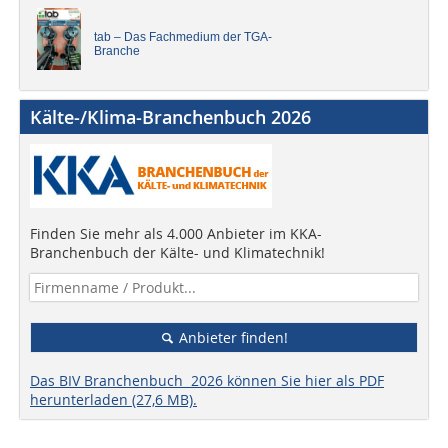
tab – Das Fachmedium der TGA-
Branche
Kälte-/Klima-Branchenbuch 2026
Finden Sie mehr als 4.000 Anbieter im KKA-
Branchenbuch der Kälte- und Klimatechnik!
Anbieter finden!
Das BIV Branchenbuch 2026 können Sie hier als PDF
herunterladen (27,6 MB).