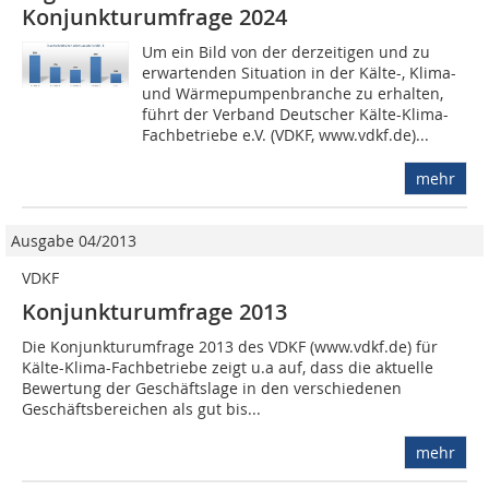
Konjunkturumfrage 2024
Um ein Bild von der derzeitigen und zu
erwartenden Situation in der Kälte-, Klima-
und Wärmepumpenbranche zu erhalten,
führt der Verband Deutscher Kälte-Klima-
Fachbetriebe e.V. (VDKF, www.vdkf.de)...
mehr
Ausgabe 04/2013
VDKF
Konjunktur­umfrage 2013
Die Konjunkturumfrage 2013 des VDKF (www.vdkf.de) für
Kälte-Klima-Fachbetriebe zeigt u.a auf, dass die aktuelle
Bewertung der Geschäftslage in den verschiedenen
Geschäftsbereichen als gut bis...
mehr