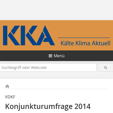
Menü
VDKF
Konjunkturumfrage 2014