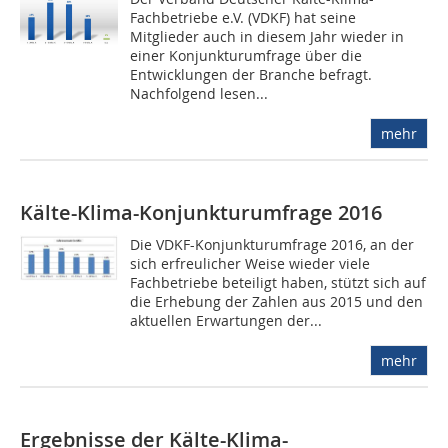
Fachbetriebe e.V. (VDKF) hat seine
Mitglieder auch in diesem Jahr wieder in
einer Konjunkturumfrage über die
Entwicklungen der Branche befragt.
Nachfolgend lesen...
mehr
Kälte-Klima-Konjunkturumfrage 2016
Die VDKF-Konjunkturumfrage 2016, an der
sich erfreulicher Weise wieder viele
Fachbetriebe beteiligt haben, stützt sich auf
die Erhebung der Zahlen aus 2015 und den
aktuellen Erwartungen der...
mehr
Ergebnisse der Kälte-Klima-