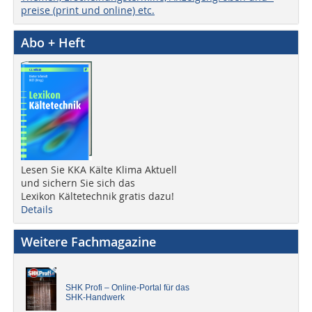
preise (print und online) etc.
Abo + Heft
Lesen Sie KKA Kälte Klima Aktuell
und sichern Sie sich das
Lexikon Kältetechnik gratis dazu!
Details
Weitere Fachmagazine
SHK Profi – Online-Portal für das
SHK-Handwerk