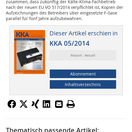
zusammen, dass zukünftig der Kälte-Klima-Fachbetrieb
nach der neuen EU VO 517/2014 verpflichtet ist, Kopien der
Aufzeichnungen des Betreibers über eingesetzte F-Gase
parallel für fünf Jahre aufzubewahren.
Dieser Artikel erschien in
KKA 05/2014
Ressort: Aktuell
Abonnement
Inhaltsverzeichnis
Thematisch passende Artikel: