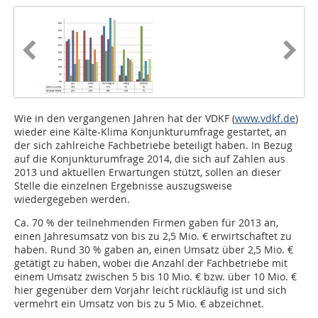
Wie in den vergangenen Jahren hat der VDKF (
www.vdkf.de
)
wieder eine Kälte-Klima Konjunkturumfrage gestartet, an
der sich zahlreiche Fachbetriebe beteiligt haben. In Bezug
auf die Konjunkturumfrage 2014, die sich auf Zahlen aus
2013 und aktuellen Erwartungen stützt, sollen an dieser
Stelle die einzelnen Ergebnisse auszugsweise
wiedergegeben werden.
Ca. 70 % der teilnehmenden Firmen gaben für 2013 an,
einen Jahresumsatz von bis zu 2,5 Mio. € erwirtschaftet zu
haben. Rund 30 % gaben an, einen Umsatz über 2,5 Mio. €
getätigt zu haben, wobei die Anzahl der Fachbetriebe mit
einem Umsatz zwischen 5 bis 10 Mio. € bzw. über 10 Mio. €
hier gegenüber dem Vorjahr leicht rückläufig ist und sich
vermehrt ein Umsatz von bis zu 5 Mio. € abzeichnet.