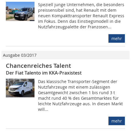
Speziell junge Unternehmen, die besonders
preissensibel sind, hat Renault mit dem
neuen Kompakttransporter Renault Express
im Fokus. Denn das Einstiegsmodell in die
Nutzfahrzeugpalette der Franzosen...
mehr
Ausgabe 03/2017
Chancenreiches Talent
Der Fiat Talento im KKA-Praxistest
Das klassische Transporter-Segment der
Nutzfahrzeuge mit einem zulässigen
Gesamtgewicht zwischen 1 bis rund 3 t
macht rund 40 % des Gesamtmarktes für
leichte Nutzfahrzeuge aus. In diesen Markt
will...
mehr