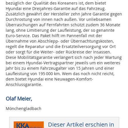
bezüglich der Qualität des Koreaners ist, dem bietet
Hyundai eine Dreijahres-Garantie auf das Fahrzeug.
Zusätzlich gewährt der Hersteller zehn Jahre Garantie gegen
Durchrostung von innen nach außen. Vor unliebsamen
Überraschungen auf Fernfahrten schützt zudem 36 Monate
lang, ohne Limitierung der Laufleistung, der so genannte
Euro-Service. Das Paket hilft im Pannenfall mit der
Übernahme von Abschlepp- oder Übernachtungskosten,
regelt die Reparatur und die Ersatzteilversorgung vor Ort
oder sorgt für die Weiter- oder Rückreise der Insassen.
Diese Mobilitätsgarantie verlängert sich nach jeder Wartung
bei einem Hyundai-Vertragspartner jeweils um ein weiteres
Jahr bis zu einem Fahrzeugalter von 15 Jahren und einer
Laufleistung von 195 000 km. Wem das noch nicht reicht,
dem bietet Hyundai eine Neuwagen-Komfort-
Anschlussgarantie.
Olaf Meier,
Mönchengladbach
Dieser Artikel erschien in