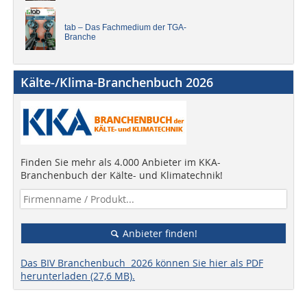
tab – Das Fachmedium der TGA-
Branche
Kälte-/Klima-Branchenbuch 2026
Finden Sie mehr als 4.000 Anbieter im KKA-
Branchenbuch der Kälte- und Klimatechnik!
Anbieter finden!
Das BIV Branchenbuch 2026 können Sie hier als PDF
herunterladen (27,6 MB).