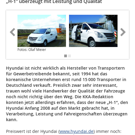
„H-1“ überzeugt mit Leistung und Qualität
Fotos: Olaf Meier
Hyundai ist nicht wirklich als Hersteller von Transportern
für Gewerbetreibende bekannt, seit 1994 hat das
koreanische Unternehmen erst rund 15 000 Transporter in
Deutschland verkauft. Preislich zwar sehr interessant,
trauen wohl viele Handwerker der Qualität der Fahrzeuge
noch nicht richtig über den Weg. Die KKA-Redaktion
konnten jetzt allerdings erfahren, dass der neue „H-1“, den
Hyundai Anfang 2008 auf den Markt gebracht hat, in
Verarbeitung, Leistung und Fahreigenschaften überzeugen
kann.
Preiswert ist der Hyundai (
www.hyundai.de
) immer noch: