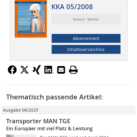
KKA 05/2008
Ressort: Betrieb
Abonnement
Inhaltsverzeichnis
Thematisch passende Artikel:
Ausgabe 06/2025
Transporter MAN TGE
Ein Europäer mit viel Platz & Leistung