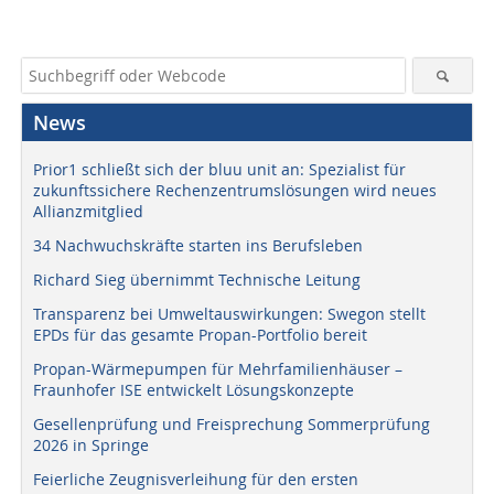
News
Prior1 schließt sich der bluu unit an: Spezialist für
zukunftssichere Rechenzentrumslösungen wird neues
Allianzmitglied
34 Nachwuchskräfte starten ins Berufsleben
Richard Sieg übernimmt Technische Leitung
Transparenz bei Umweltauswirkungen: Swegon stellt
EPDs für das gesamte Propan-Portfolio bereit
Propan-Wärmepumpen für Mehrfamilienhäuser –
Fraunhofer ISE entwickelt Lösungskonzepte
Gesellenprüfung und Freisprechung Sommerprüfung
2026 in Springe
Feierliche Zeugnisverleihung für den ersten