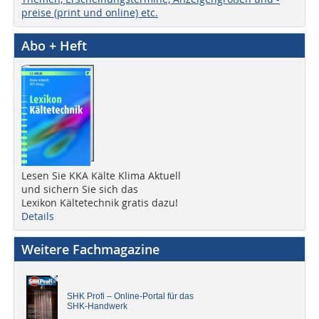
preise (print und online) etc.
Abo + Heft
Lesen Sie KKA Kälte Klima Aktuell
und sichern Sie sich das
Lexikon Kältetechnik gratis dazu!
Details
Weitere Fachmagazine
SHK Profi – Online-Portal für das
SHK-Handwerk