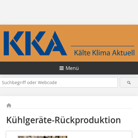
Menü
Kühlgeräte-Rückproduktion