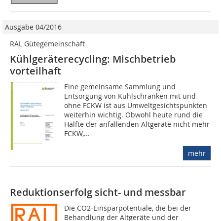
Ausgabe 04/2016
RAL Gütegemeinschaft
Kühlgeräterecycling: Mischbetrieb
vorteilhaft
Eine gemeinsame Sammlung und
Entsorgung von Kühlschränken mit und
ohne FCKW ist aus Umweltgesichtspunkten
weiterhin wichtig. Obwohl heute rund die
Hälfte der anfallenden Altgeräte nicht mehr
FCKW,...
mehr
Reduktionserfolg sicht- und messbar
Die CO2-Einsparpotentiale, die bei der
Behandlung der Altgeräte und der