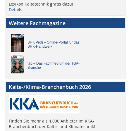
Lexikon Kältetechnik gratis dazu!
Details
Weitere Fachmagazine
SHK Profi – Online-Portal für das
SHK-Handwerk
tab – Das Fachmedium der TGA-
Branche
Kälte-/Klima-Branchenbuch 2026
Finden Sie mehr als 4.000 Anbieter im KKA-
Branchenbuch der Kälte- und Klimatechnik!