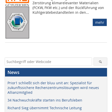
Zerstörung klimarelevanter Materialien
(FCKW, FKW etc.) und der Rückführung von
Kühlgerätebestandteilen in den...
mehr
News
Prior1 schließt sich der bluu unit an: Spezialist für
zukunftssichere Rechenzentrumslösungen wird neues
Allianzmitglied
34 Nachwuchskräfte starten ins Berufsleben
Richard Sieg übernimmt Technische Leitung