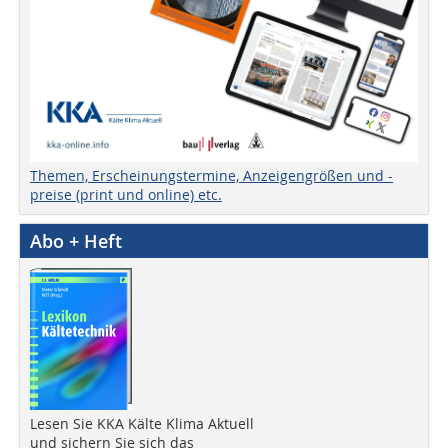
Themen, Erscheinungstermine, Anzeigengrößen und -
preise (print und online) etc.
Abo + Heft
Lesen Sie KKA Kälte Klima Aktuell
und sichern Sie sich das