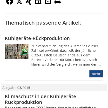
Thematisch passende Artikel:
Kühlgeräte-Rückproduktion
Zur Verdeutlichung des Ausmaßes dieser
Zahl sei erwähnt, dass z.B. der jährliche
CO2-Ausstoß Deutschlands aus dem
Bereich Verkehr 160 Mio. t beträgt. Noch
klarer wird der Vergleich, wenn man dem...
mehr
Ausgabe 03/2015
Klimaschutz in der Kühlgeräte-
Rückproduktion