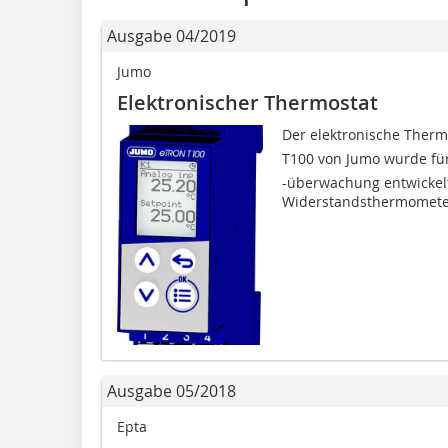
Ausgabe 04/2019
Jumo
Elektronischer Thermostat
Der elektronische Ther
T100 von Jumo wurde fü
-überwachung entwickel
Widerstandsthermometer
Ausgabe 05/2018
Epta