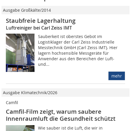
Ausgabe Großkälte/2014
Staubfreie Lagerhaltung
Luftreiniger bei Carl Zeiss IMT
Sauberkeit ist oberstes Gebot im
Logistiklager der Carl Zeiss Industrielle
Messtechnik GmbH (Carl Zeiss IMT). Hier
lagern hochsensible Messgeräte für
Anwender aus den Bereichen der Luft-
und...
mehr
Ausgabe Klimatechnik/2026
Camfil
Camfil-Film zeigt, warum saubere
Innenraumluft die Gesundheit schützt
Wie sauber ist die Luft, die wir in