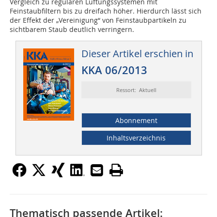
Vergleich zu regulären Lüftungssystemen mit
Feinstaubfiltern bis zu dreifach höher. Hierdurch lässt sich
der Effekt der „Vereinigung“ von Feinstaubpartikeln zu
sichtbarem Staub deutlich verringern.
Dieser Artikel erschien in
KKA 06/2013
Ressort: Aktuell
Abonnement
Inhaltsverzeichnis
Thematisch passende Artikel: