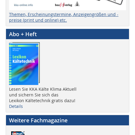
Themen, Erscheinungstermine, Anzeigengrößen und -
preise (print und online) etc.
Abo + Heft
Lesen Sie KKA Kälte Klima Aktuell
und sichern Sie sich das
Lexikon Kältetechnik gratis dazu!
Details
Weitere Fachmagazine