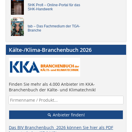
SHK Profi – Online-Portal für das
SHK-Handwerk
tab – Das Fachmedium der TGA-
Branche
Kälte-/Klima-Branchenbuch 2026
Finden Sie mehr als 4.000 Anbieter im KKA-
Branchenbuch der Kälte- und Klimatechnik!
Anbieter finden!
Das BIV Branchenbuch 2026 können Sie hier als PDF