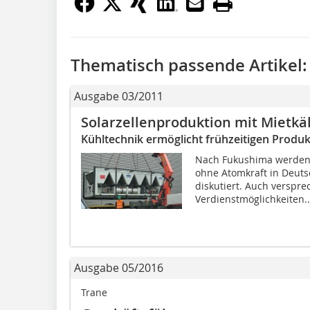
Thematisch passende Artikel:
Ausgabe 03/2011
Solarzellenproduktion mit Mietkä
Kühltechnik ermöglicht frühzeitigen Produ
Nach Fukushima werden 
ohne Atomkraft in Deuts
diskutiert. Auch verspr
Verdienstmöglichkeiten..
Ausgabe 05/2016
Trane