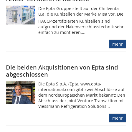
Die Epta-Gruppe stellt auf der Chillventa
u.a. die Kühlzellen der Marke Misa vor. Die
HACCP-zertifizierten Kühlzellen sind
aufgrund der Hakenverschlusstechnik sehr
einfach zu montieren....
mehr
Die beiden Akquisitionen von Epta sind
abgeschlossen
Die Epta S.p.A. (Epta, www.epta-
international.com) gibt zwei Abschlüsse auf
dem nordeuropäischen Markt bekannt: Den
Abschluss der Joint Venture Transaktion mit
Viessmann Refrigeration Solutions...
mehr