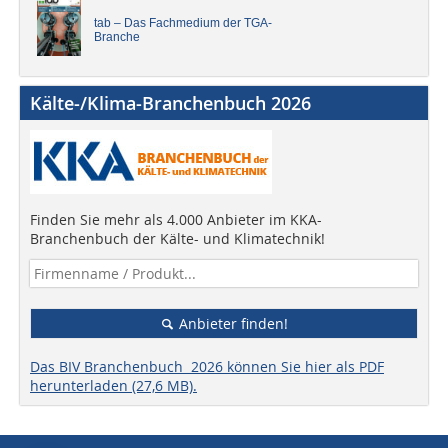
tab – Das Fachmedium der TGA-
Branche
Kälte-/Klima-Branchenbuch 2026
Finden Sie mehr als 4.000 Anbieter im KKA-
Branchenbuch der Kälte- und Klimatechnik!
Anbieter finden!
Das BIV Branchenbuch 2026 können Sie hier als PDF
herunterladen (27,6 MB).