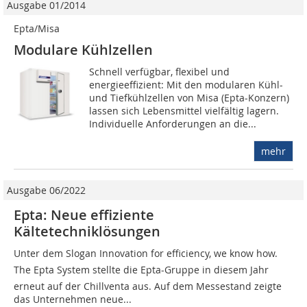
Ausgabe 01/2014
Epta/Misa
Modulare Kühlzellen
Schnell verfügbar, flexibel und
energieeffizient: Mit den modularen Kühl-
und Tiefkühlzellen von Misa (Epta-Konzern)
lassen sich Lebensmittel vielfältig lagern.
Individuelle Anforderungen an die...
mehr
Ausgabe 06/2022
Epta: Neue effiziente
Kältetechniklösungen
Unter dem Slogan Innovation for efficiency, we know how.
The Epta System stellte die Epta-Gruppe in diesem Jahr
erneut auf der Chillventa aus. Auf dem Messestand zeigte
das Unternehmen neue...