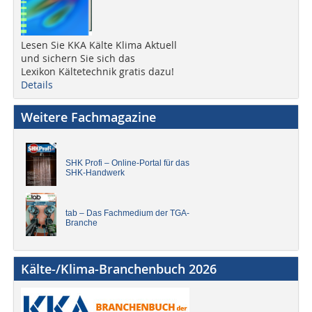
Lesen Sie KKA Kälte Klima Aktuell
und sichern Sie sich das
Lexikon Kältetechnik gratis dazu!
Details
Weitere Fachmagazine
SHK Profi – Online-Portal für das
SHK-Handwerk
tab – Das Fachmedium der TGA-
Branche
Kälte-/Klima-Branchenbuch 2026