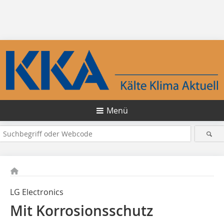
Menü
LG Electronics
Mit Korrosionsschutz