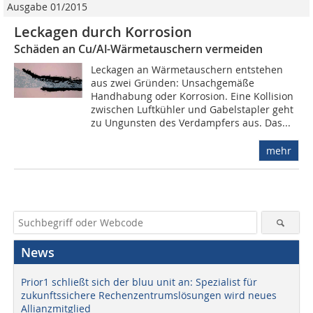
Ausgabe 01/2015
Leckagen durch Korrosion
Schäden an Cu/Al-Wärmetauschern vermeiden
Leckagen an Wärmetauschern entstehen
aus zwei Gründen: Unsachgemäße
Handhabung oder Korrosion. Eine Kollision
zwischen Luftkühler und Gabelstapler geht
zu Ungunsten des Verdampfers aus. Das...
mehr
News
Prior1 schließt sich der bluu unit an: Spezialist für
zukunftssichere Rechenzentrumslösungen wird neues
Allianzmitglied