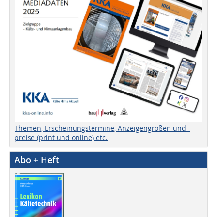
Themen, Erscheinungstermine, Anzeigengrößen und -
preise (print und online) etc.
Abo + Heft