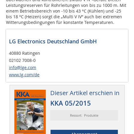
Leistungsreserven für Rohrleitungen von bis zu 1000 m. Mit
einem Betriebsbereich von -10 bis 43 °C (Kühlen) und -25
bis 18 °C (Heizen) sorgt die „Multi V IV“ auch bei extremen
Witterungsbedingungen für konstante Temperaturen.
LG Electronics Deutschland GmbH
40880 Ratingen
02102 7008-0
info@lge.com
www.lg.com/de
Dieser Artikel erschien in
KKA 05/2015
Ressort: Produkte