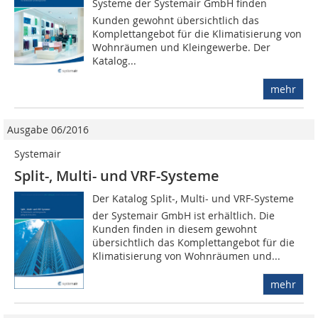
Systeme der Systemair GmbH finden
Kunden gewohnt übersichtlich das
Komplettangebot für die Klimatisierung von
Wohnräumen und Kleingewerbe. Der
Katalog...
mehr
Ausgabe 06/2016
Systemair
Split-, Multi- und VRF-Systeme
Der Katalog Split-, Multi- und VRF-Systeme
der Systemair GmbH ist erhältlich. Die
Kunden finden in diesem gewohnt
übersichtlich das Komplettangebot für die
Klimatisierung von Wohnräumen und...
mehr