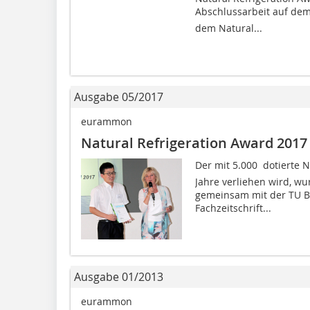
Abschlussarbeit auf dem 
dem Natural...
Ausgabe 05/2017
eurammon
Natural Refrigeration Award 2017
Der mit 5.000  dotierte 
Jahre verliehen wird, w
gemeinsam mit der TU B
Fachzeitschrift...
Ausgabe 01/2013
eurammon