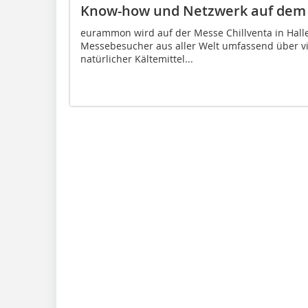
Know-how und Netzwerk auf de
eurammon wird auf der Messe Chillventa in Hall
Messebesucher aus aller Welt umfassend über vi
natürlicher Kältemittel...