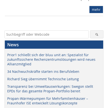
mehr
News
Prior1 schließt sich der bluu unit an: Spezialist für
zukunftssichere Rechenzentrumslösungen wird neues
Allianzmitglied
34 Nachwuchskräfte starten ins Berufsleben
Richard Sieg übernimmt Technische Leitung
Transparenz bei Umweltauswirkungen: Swegon stellt
EPDs für das gesamte Propan-Portfolio bereit
Propan-Wärmepumpen für Mehrfamilienhäuser –
Fraunhofer ISE entwickelt Lösungskonzepte