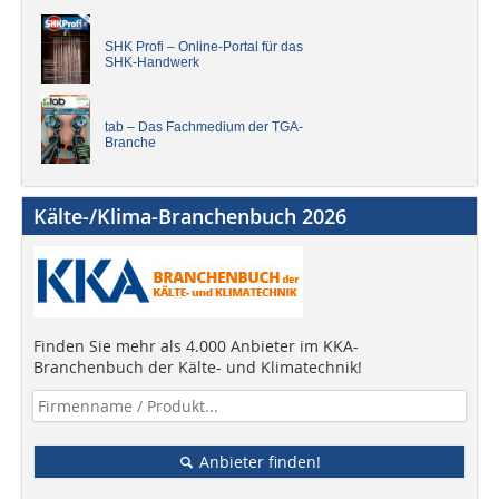
SHK Profi – Online-Portal für das
SHK-Handwerk
tab – Das Fachmedium der TGA-
Branche
Kälte-/Klima-Branchenbuch 2026
Finden Sie mehr als 4.000 Anbieter im KKA-
Branchenbuch der Kälte- und Klimatechnik!
Anbieter finden!