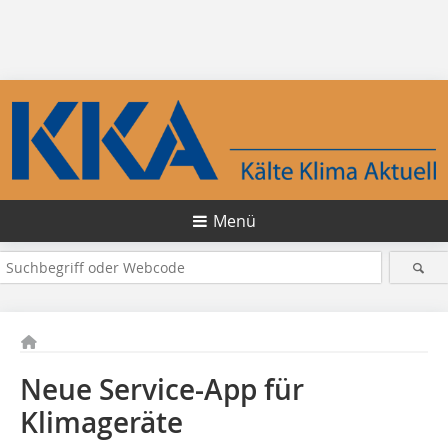
Menü
Neue Service-App für
Klimageräte