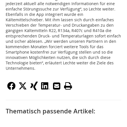
jederzeit aktuell alle notwendigen Informationen für eine
einfache Störungssuche zur Verfügung“, so Lechte weiter.
Ebenfalls in die App integriert wurde ein
Kältemittelschieber. Mit ihm lassen sich durch einfaches
Verschieben der Temperatur- und Druckangaben zu den
gängigen Kältemitteln R22, R134a, R407c und R410a die
entsprechenden Druck- und Temperaturlagen sofort einfach
und sicher ablesen. „Wir werden unseren Partnern in den
kommenden Monaten forciert weitere Tools für das
Smartphone kostenfrei zur Verfügung stellen und so die
innovativen Möglichkeiten nutzen, die sich durch diese
Technologie bieten“, erläutert Lechte weiter die Ziele des
Unternehmens.
Thematisch passende Artikel: