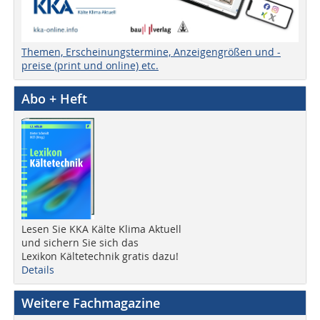
Themen, Erscheinungstermine, Anzeigengrößen und -
preise (print und online) etc.
Abo + Heft
Lesen Sie KKA Kälte Klima Aktuell
und sichern Sie sich das
Lexikon Kältetechnik gratis dazu!
Details
Weitere Fachmagazine