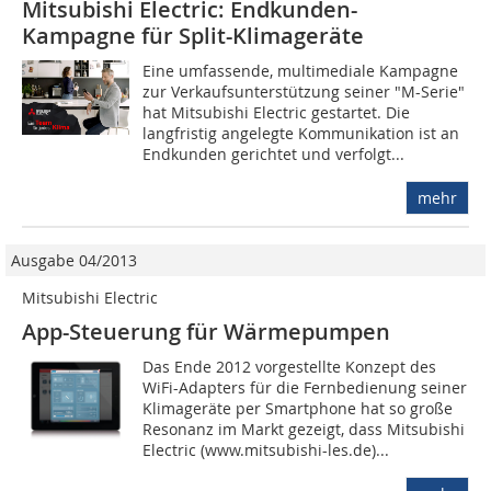
Mitsubishi Electric: Endkunden-
Kampagne für Split-Klimageräte
Eine umfassende, multimediale Kampagne
zur Verkaufsunterstützung seiner "M-Serie"
hat Mitsubishi Electric gestartet. Die
langfristig angelegte Kommunikation ist an
Endkunden gerichtet und verfolgt...
mehr
Ausgabe 04/2013
Mitsubishi Electric
App-Steuerung für Wärmepumpen
Das Ende 2012 vorgestellte Konzept des
WiFi-Adapters für die Fernbedienung seiner
Klimageräte per Smartphone hat so große
Resonanz im Markt gezeigt, dass Mitsubishi
Electric (www.mitsubishi-les.de)...