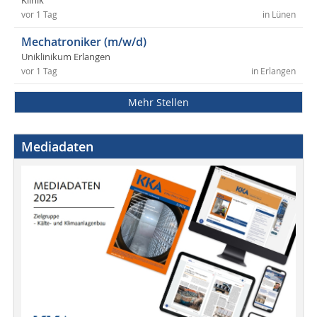
Klinik
vor 1 Tag
in Lünen
Mechatroniker (m/w/d)
Uniklinikum Erlangen
vor 1 Tag
in Erlangen
Mehr Stellen
Mediadaten