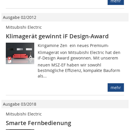
mehr
Ausgabe 02/2012
Mitsubishi Electric
Klimagerät gewinnt iF Design-Award
Kirigamine Zen  ein neues Premium-
Klimagerät von Mitsubishi Electric hat den
iF-Design Award gewonnen. Mit unserem
neuen MSZ-EF haben wir sowohl
bestmögliche Effizienz, kompakte Bauform
als...
mehr
Ausgabe 03/2018
Mitsubishi Electric
Smarte Fernbedienung