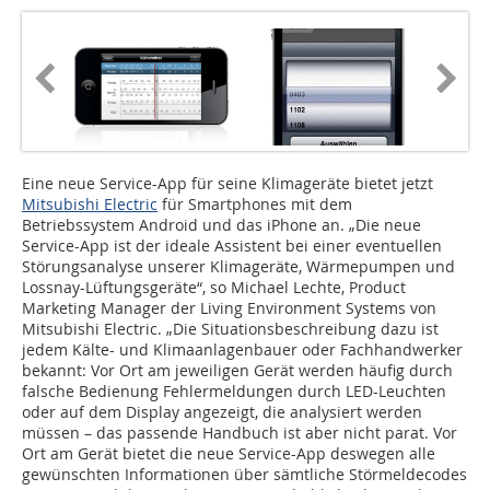
Eine neue Service-App für seine Klimageräte bietet jetzt
Mitsubishi Electric
für Smartphones mit dem
Betriebssystem Android und das iPhone an. „Die neue
Service-App ist der ideale Assistent bei einer eventuellen
Störungsanalyse unserer Klimageräte, Wärmepumpen und
Lossnay-Lüftungsgeräte“, so Michael Lechte, Product
Marketing Manager der Living Environment Systems von
Mitsubishi Electric. „Die Situationsbeschreibung dazu ist
jedem Kälte- und Klimaanlagenbauer oder Fachhandwerker
bekannt: Vor Ort am jeweiligen Gerät werden häufig durch
falsche Bedienung Fehlermeldungen durch LED-Leuchten
oder auf dem Display angezeigt, die analysiert werden
müssen – das passende Handbuch ist aber nicht parat. Vor
Ort am Gerät bietet die neue Service-App deswegen alle
gewünschten Informationen über sämtliche Störmeldecodes