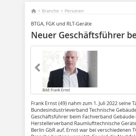
Branche
Personen
BTGA, FGK und RLT-Geräte
Neuer Geschäftsführer b
Bild: Frank Ernst
Frank Ernst (49) nahm zum 1. Juli 2022 seine 
Bundesindustrieverband Technische Gebäudeau
Geschäftsführer beim Fachverband Gebäude-Kl
Herstellerverband Raumlufttechnische Geräte
Berlin GbR auf. Ernst war bei verschiedenen 