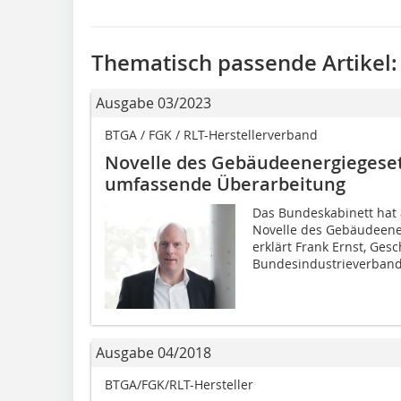
Thematisch passende Artikel:
Ausgabe 03/2023
BTGA / FGK / RLT-Herstellerverband
Novelle des Gebäudeenergiegeset
umfassende Überarbeitung
Das Bundeskabinett hat 
Novelle des Gebäudeene
erklärt Frank Ernst, Ges
Bundesindustrieverbande
Ausgabe 04/2018
BTGA/FGK/RLT-Hersteller