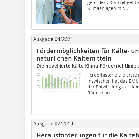
gefördert. Konkret geht
Klimaanlagen mit...
Ausgabe 04/2021
Fördermöglichkeiten für Kälte- u
natürlichen Kältemitteln
Die novellierte Kälte-Klima-Förderrichtlin
Förderhistorie Die erste 
Inzwischen hat das BMU 
der Entwicklung auf dem
Rückschau...
Ausgabe 02/2014
Herausforderungen für die Kälte