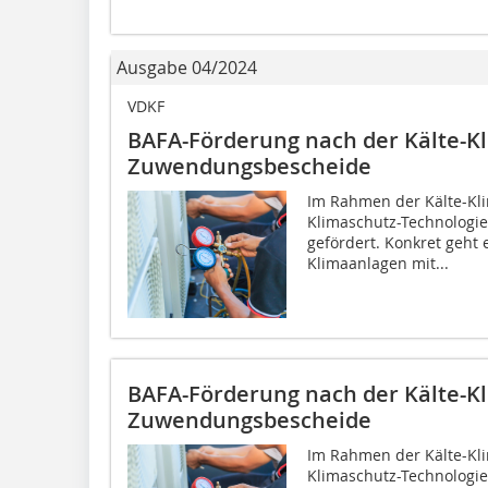
Ausgabe 04/2024
VDKF
BAFA-Förderung nach der Kälte-Kli
Zuwendungsbescheide
Im Rahmen der Kälte-Klim
Klimaschutz-Technologi
gefördert. Konkret geht
Klimaanlagen mit...
BAFA-Förderung nach der Kälte-Kli
Zuwendungsbescheide
Im Rahmen der Kälte-Klim
Klimaschutz-Technologi