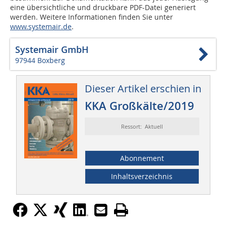
eine übersichtliche und druckbare PDF-Datei generiert
werden. Weitere Informationen finden Sie unter
www.systemair.de
.
Systemair GmbH
97944 Boxberg
Dieser Artikel erschien in
KKA Großkälte/2019
Ressort: Aktuell
Abonnement
Inhaltsverzeichnis