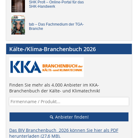
SHK Profi – Online-Portal für das
SHK-Handwerk
tab – Das Fachmedium der TGA-
Branche
Kälte-/Klima-Branchenbuch 2026
Finden Sie mehr als 4.000 Anbieter im KKA-
Branchenbuch der Kälte- und Klimatechnik!
Anbieter finden!
Das BIV Branchenbuch 2026 können Sie hier als PDF
herunterladen (27,6 MB).