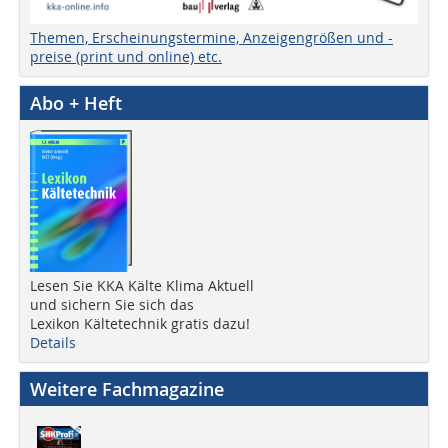
Themen, Erscheinungstermine, Anzeigengrößen und -
preise (print und online) etc.
Abo + Heft
Lesen Sie KKA Kälte Klima Aktuell
und sichern Sie sich das
Lexikon Kältetechnik gratis dazu!
Details
Weitere Fachmagazine