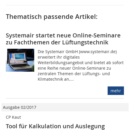
Thematisch passende Artikel:
Systemair startet neue Online-Seminare
zu Fachthemen der Lüftungstechnik
Die Systemair GmbH (www.systemair.de)
erweitert ihr digitales
Weiterbildungsangebot und bietet ab sofort
eine Reihe neuer Online-Seminare zu
zentralen Themen der Lüftungs- und
Klimatechnik an....
mehr
Ausgabe 02/2017
CP Kaut
Tool für Kalkulation und Auslegung