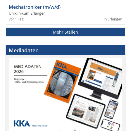
Mechatroniker (m/w/d)
Uniklinikum Erlangen
vor 1 Tag
in Erlangen
Mehr Stellen
Mediadaten