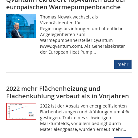
europäischen Wärmepumpenbranche
Thomas Nowak wechselt als
Vizepräsidenten für
Regierungsbeziehungen und öffentliche
Angelegenheiten zum
Wärmepumpenhersteller Qvantum
(www.qvantum.com). Als Generalsekretär
der European Heat Pump...
mehr
2022 mehr Flächenheizung und
Flächenkühlung verbaut als in Vorjahren
2022 ist der Absatz von energieeffizienten
Flächenheizungen und -kühlungen um 4 %
gestiegen. Trotz eines schwierigen
Marktumfelds, vor allem bedingt durch
Materialengpässe, wurden erneut mehr...