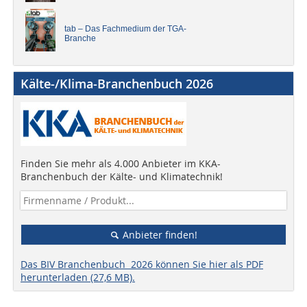
tab – Das Fachmedium der TGA-
Branche
Kälte-/Klima-Branchenbuch 2026
Finden Sie mehr als 4.000 Anbieter im KKA-
Branchenbuch der Kälte- und Klimatechnik!
Anbieter finden!
Das BIV Branchenbuch 2026 können Sie hier als PDF
herunterladen (27,6 MB).