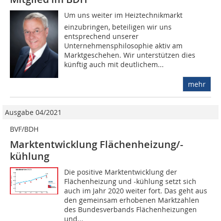
Um uns weiter im Heiztechnikmarkt
einzubringen, beteiligen wir uns
entsprechend unserer
Unternehmensphilosophie aktiv am
Marktgeschehen. Wir unterstützen dies
künftig auch mit deutlichem...
mehr
Ausgabe 04/2021
BVF/BDH
Marktentwicklung Flächenheizung/-
kühlung
Die positive Marktentwicklung der
Flächenheizung und -kühlung setzt sich
auch im Jahr 2020 weiter fort. Das geht aus
den gemeinsam erhobenen Marktzahlen
des Bundesverbands Flächenheizungen
und...