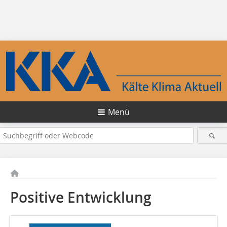
Menü
Positive Entwicklung