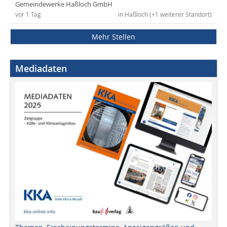
Gemeindewerke Haßloch GmbH
vor 1 Tag
in Haßloch (+1 weiterer Standort)
Mehr Stellen
Mediadaten