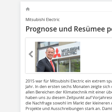
Mitsubishi Electric
Prognose und Resümee po
2015 war für Mitsubishi Electric ein extrem 
Jahr. In den ersten sechs Monaten zeigte sich
allen Bereichen der Klimatechnik mit einer 
haben uns zu diesem Zeitpunkt auf Vorjahre
die Nachfrage sowohl im Markt der kleinere
Projekte und Ausschreibungen stark an. Damit