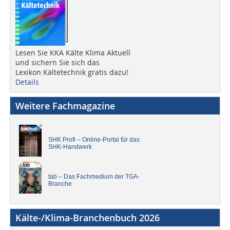
Lesen Sie KKA Kälte Klima Aktuell
und sichern Sie sich das
Lexikon Kältetechnik gratis dazu!
Details
Weitere Fachmagazine
SHK Profi – Online-Portal für das
SHK-Handwerk
tab – Das Fachmedium der TGA-
Branche
Kälte-/Klima-Branchenbuch 2026