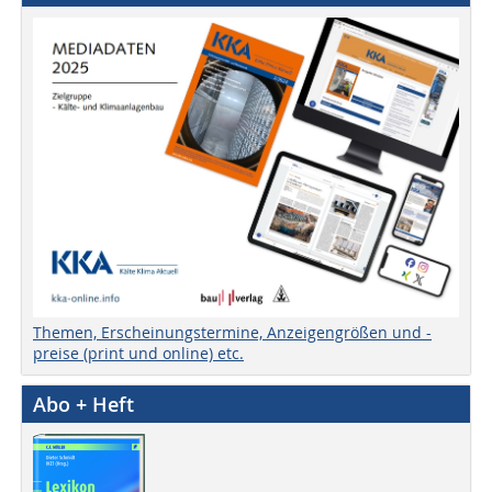
Themen, Erscheinungstermine, Anzeigengrößen und -
preise (print und online) etc.
Abo + Heft