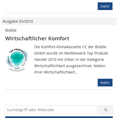
mehr
Ausgabe 02/2010
Biddle
Wirtschaftlicher Komfort
Die Komfort-Klimakassette CC der Biddle
GmbH wurde im Wettbewerb Top Produkt
Handel 2010 mit Silber in der Kategorie
Wirtschaftlichkeit ausgezeichnet. Neben
ihrer Wirtschaftlichkeit...
mehr