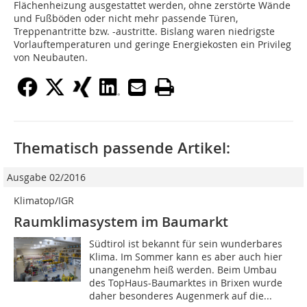
Flächenheizung ausgestattet werden, ohne zerstörte Wände
und Fußböden oder nicht mehr passende Türen,
Treppenantritte bzw. -austritte. Bislang waren niedrigste
Vorlauftemperaturen und geringe Energiekosten ein Privileg
von Neubauten.
Thematisch passende Artikel:
Ausgabe 02/2016
Klimatop/IGR
Raumklimasystem im Baumarkt
Südtirol ist bekannt für sein wunderbares
Klima. Im Sommer kann es aber auch hier
unangenehm heiß werden. Beim Umbau
des TopHaus-Baumarktes in Brixen wurde
daher besonderes Augenmerk auf die...