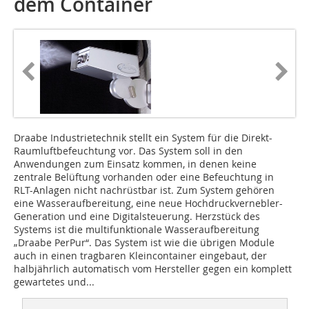
dem Container
Draabe Industrietechnik stellt ein System für die Direkt-
Raumluftbefeuchtung vor. Das System soll in den
Anwendungen zum Einsatz kommen, in denen keine
zentrale Belüftung vorhanden oder eine Befeuchtung in
RLT-Anlagen nicht nachrüstbar ist. Zum System gehören
eine Wasseraufbereitung, eine neue Hochdruckvernebler-
Generation und eine Digitalsteuerung. Herzstück des
Systems ist die multifunktionale Wasseraufbereitung
„Draabe PerPur“. Das System ist wie die übrigen Module
auch in einen tragbaren Kleincontainer eingebaut, der
halbjährlich automatisch vom Hersteller gegen ein komplett
gewartetes und...