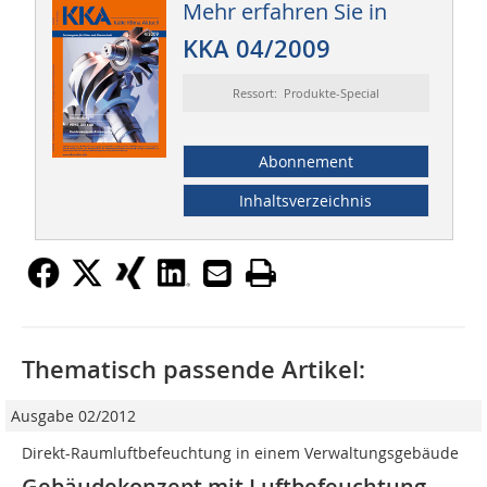
Mehr erfahren Sie in
KKA 04/2009
Ressort: Produkte-Special
Abonnement
Inhaltsverzeichnis
Thematisch passende Artikel:
Ausgabe 02/2012
Direkt-Raumluftbefeuchtung in einem Verwaltungsgebäude
Gebäudekonzept mit Luftbefeuchtung