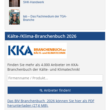
SHK-Handwerk
tab – Das Fachmedium der TGA-
Branche
Kälte-/Klima-Branchenbuch 2026
Finden Sie mehr als 4.000 Anbieter im KKA-
Branchenbuch der Kälte- und Klimatechnik!
Anbieter finden!
Das BIV Branchenbuch 2026 können Sie hier als PDF
herunterladen (27,6 MB).