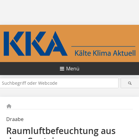
Menü
Draabe
Raumluftbefeuchtung aus