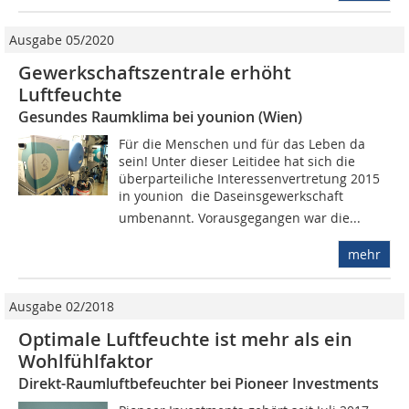
Ausgabe 05/2020
Gewerkschaftszentrale erhöht
Luftfeuchte
Gesundes Raumklima bei younion (Wien)
Für die Menschen und für das Leben da
sein! Unter dieser Leitidee hat sich die
überparteiliche Interessenvertretung 2015
in younion  die Daseinsgewerkschaft
umbenannt. Vorausgegangen war die...
mehr
Ausgabe 02/2018
Optimale Luftfeuchte ist mehr als ein
Wohlfühlfaktor
Direkt-Raumluftbefeuchter bei Pioneer Investments