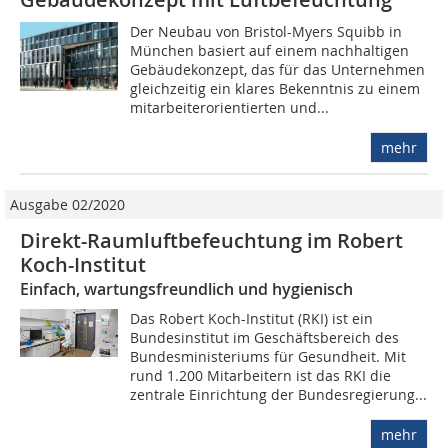
Der Neubau von Bristol-Myers Squibb in
München basiert auf einem nachhaltigen
Gebäudekonzept, das für das Unternehmen
gleichzeitig ein klares Bekenntnis zu einem
mitarbeiterorientierten und...
mehr
Ausgabe 02/2020
Direkt-Raumluftbefeuchtung im Robert
Koch-Institut
Einfach, wartungsfreundlich und hygienisch
Das Robert Koch-Institut (RKI) ist ein
Bundesinstitut im Geschäftsbereich des
Bundesministeriums für Gesundheit. Mit
rund 1.200 Mitarbeitern ist das RKI die
zentrale Einrichtung der Bundesregierung...
mehr