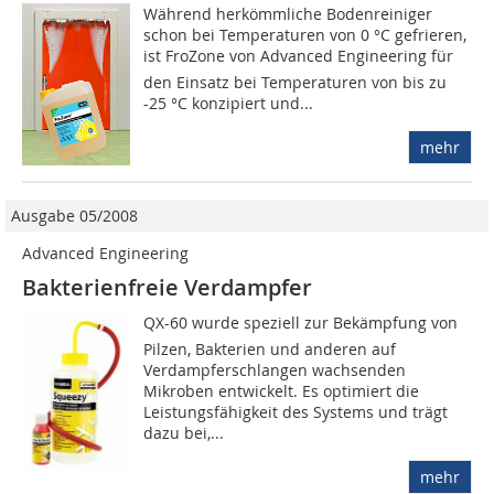
Während herkömmliche Bodenreiniger
schon bei Temperaturen von 0 °C gefrieren,
ist FroZone von Advanced Engineering für
den Einsatz bei Temperaturen von bis zu
-25 °C konzipiert und...
mehr
Ausgabe 05/2008
Advanced Engineering
Bakterienfreie Verdampfer
QX-60 wurde speziell zur Bekämpfung von
Pilzen, Bakterien und anderen auf
Verdampferschlangen wachsenden
Mikroben entwickelt. Es optimiert die
Leistungsfähigkeit des Systems und trägt
dazu bei,...
mehr