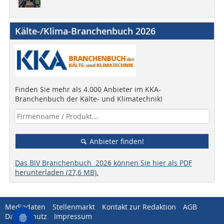
Kälte-/Klima-Branchenbuch 2026
Finden Sie mehr als 4.000 Anbieter im KKA-
Branchenbuch der Kälte- und Klimatechnik!
Anbieter finden!
Das BIV Branchenbuch 2026 können Sie hier als PDF
herunterladen (27,6 MB).
Mediadaten
Stellenmarkt
Kontakt zur Redaktion
AGB
Datenschutz
Impressum