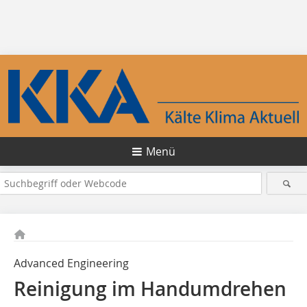
Menü
Advanced Engineering
Reinigung im Handumdrehen