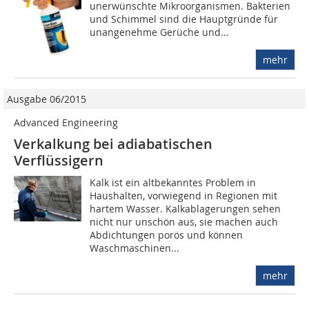
unerwünschte Mikroorganismen. Bakterien
und Schimmel sind die Hauptgründe für
unangenehme Gerüche und...
mehr
Ausgabe 06/2015
Advanced Engineering
Verkalkung bei adiabatischen
Verflüssigern
Kalk ist ein altbekanntes Problem in
Haushalten, vorwiegend in Regionen mit
hartem Wasser. Kalkablagerungen sehen
nicht nur unschön aus, sie machen auch
Abdichtungen porös und können
Waschmaschinen...
mehr