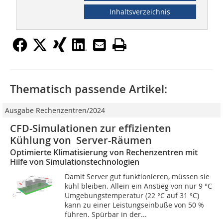
Inhaltsverzeichnis
Thematisch passende Artikel:
Ausgabe Rechenzentren/2024
CFD-Simulationen zur effizienten
Kühlung von ­ Server-Räumen
Optimierte Klimatisierung von Rechenzentren mit
Hilfe von Simulationstechnologien
Damit Server gut funktionieren, müssen sie
kühl bleiben. Allein ein Anstieg von nur 9 °C
Umgebungstemperatur (22 °C auf 31 °C)
kann zu einer Leistungseinbuße von 50 %
führen. Spürbar in der...