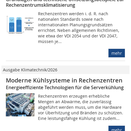
Rechenzentrumsklimatisierung
Rechenzentren werden i. d. R. nach
nationalen Standards sowie nach
internationalen Planungsgrundsätzen
errichtet. Neben allgemeinen Richtlinien,
wie etwa der VDI 2054 und der VDI 2047,
müssen je...
mehr
Ausgabe Klimatechnik/2026
Moderne Kühlsysteme in Rechenzentren
Energieeffiziente Technologien für die Serverkühlung
Rechenzentren erzeugen erhebliche
Mengen an Abwärme, die zuverlässig
abgeführt werden muss, um die Hardware
vor Überhitzung und Bränden zu schützen.
Eine leistungsfähige Kühlung ist zudem...
mehr