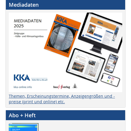
Mediadaten
Themen, Erscheinungstermine, Anzeigengrößen und -
preise (print und online) etc.
Abo + Heft