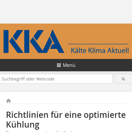
Menü
Richtlinien für eine optimierte
Kühlung