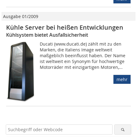
Ausgabe 01/2009
Kühle Server bei heißen Entwicklungen
Kühlsystem bietet Ausfallsicherheit
Ducati (www.ducati.de) zählt mit zu den
Marken, die Italiens Image weltweit
maßgeblich beeinflusst haben. Der Name
ist weltweit ein Synonym für hochwertige
Motorräder mit einzigartigen Motoren,...
mehr