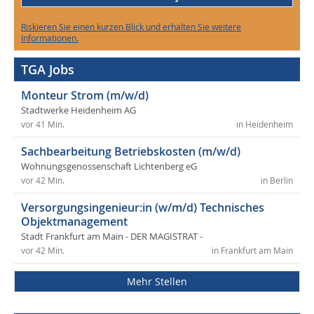
Riskieren Sie einen kurzen Blick und erhalten Sie weitere
Informationen.
TGA Jobs
Monteur Strom (m/w/d)
Stadtwerke Heidenheim AG
vor 41 Min.
in Heidenheim
Sachbearbeitung Betriebskosten (m/w/d)
Wohnungsgenossenschaft Lichtenberg eG
vor 42 Min.
in Berlin
Versorgungsingenieur:in (w/m/d) Technisches
Objektmanagement
Stadt Frankfurt am Main - DER MAGISTRAT -
vor 42 Min.
in Frankfurt am Main
Mehr Stellen