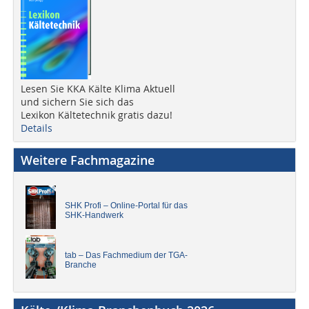
Lesen Sie KKA Kälte Klima Aktuell
und sichern Sie sich das
Lexikon Kältetechnik gratis dazu!
Details
Weitere Fachmagazine
SHK Profi – Online-Portal für das
SHK-Handwerk
tab – Das Fachmedium der TGA-
Branche