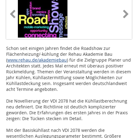
Schon seit einigen Jahren findet die Roadshow zur
Flächenheizung/-kühlung der Rehau Akademie Bau
(
www.rehau.de/akademiebau
) für die Zielgruppe Planer und
Architekten statt. Jedes Mal erneut mit überaus positiver
Rückmeldung. Themen der Veranstaltung werden in diesem
Jahr Kühlen, Kühllastermittlung sowie Möglichkeiten zur
Kühllastdeckung sein. Insgesamt werden deutschlandweit
acht Termine angeboten.
Die Novellierung der VDI 2078 hat die Kühllastberechnung
neu definiert. Die Richtlinie ist deutlich komplizierter
geworden. Die Erfahrungen des ersten Jahres in der Praxis
zeigen: Die Tücken stecken im Detail.
Mit der Basiskühllast nach VDI 2078 werden die
wesentlichen Auslegungsparameter bestimmt. Größere