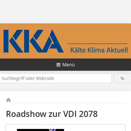
Menü
Roadshow zur VDI 2078