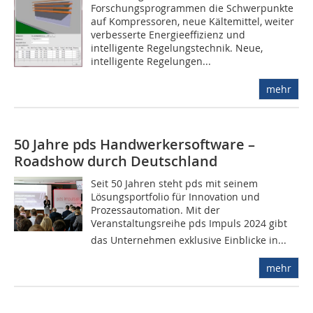
Forschungsprogrammen die Schwerpunkte
auf Kompressoren, neue Kältemittel, weiter
verbesserte Energieeffizienz und
intelligente Regelungstechnik. Neue,
intelligente Regelungen...
mehr
50 Jahre pds Handwerkersoftware –
Roadshow durch Deutschland
Seit 50 Jahren steht pds mit seinem
Lösungsportfolio für Innovation und
Prozessautomation. Mit der
Veranstaltungsreihe pds Impuls 2024 gibt
das Unternehmen exklusive Einblicke in...
mehr