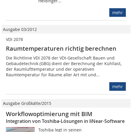
Heidinger...
mehr
Ausgabe 03/2012
VDI 2078
Raumtemperaturen richtig berechnen
Die Richtlinie VDI 2078 der VDI-Gesellschaft Bauen und
Gebäudetechnik (GBG) dient der Berechnung der Kühllast,
der Raumlufttemperatur und der operativen
Raumtemperatur für Räume aller Art mit und...
mehr
Ausgabe Großkälte/2015
Workflowoptimierung mit BIM
Integration von Toshiba-Lösungen in liNear-Software
Toshiba legt in seinen