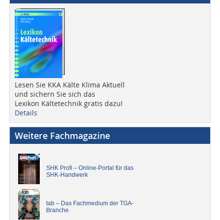
Lesen Sie KKA Kälte Klima Aktuell
und sichern Sie sich das
Lexikon Kältetechnik gratis dazu!
Details
Weitere Fachmagazine
SHK Profi – Online-Portal für das
SHK-Handwerk
tab – Das Fachmedium der TGA-
Branche