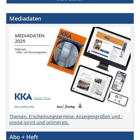
Mediadaten
Themen, Erscheinungstermine, Anzeigengrößen und -
preise (print und online) etc.
Abo + Heft