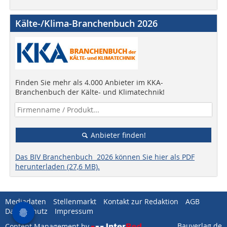
Kälte-/Klima-Branchenbuch 2026
Finden Sie mehr als 4.000 Anbieter im KKA-
Branchenbuch der Kälte- und Klimatechnik!
Anbieter finden!
Das BIV Branchenbuch 2026 können Sie hier als PDF
herunterladen (27,6 MB).
Mediadaten
Stellenmarkt
Kontakt zur Redaktion
AGB
Datenschutz
Impressum
Bauverlag.de
Content Management by