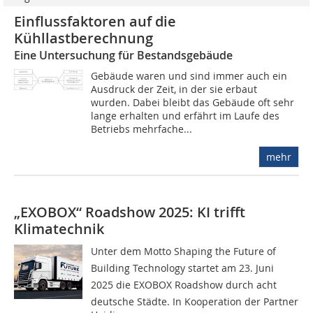
Einflussfaktoren auf die
Kühllastberechnung
Eine Untersuchung für Bestandsgebäude
Gebäude waren und sind immer auch ein
Ausdruck der Zeit, in der sie erbaut
wurden. Dabei bleibt das Gebäude oft sehr
lange erhalten und erfährt im Laufe des
Betriebs mehrfache...
mehr
„EXOBOX“ Roadshow 2025: KI trifft
Klimatechnik
Unter dem Motto Shaping the Future of
Building Technology startet am 23. Juni
2025 die EXOBOX Roadshow durch acht
deutsche Städte. In Kooperation der Partner